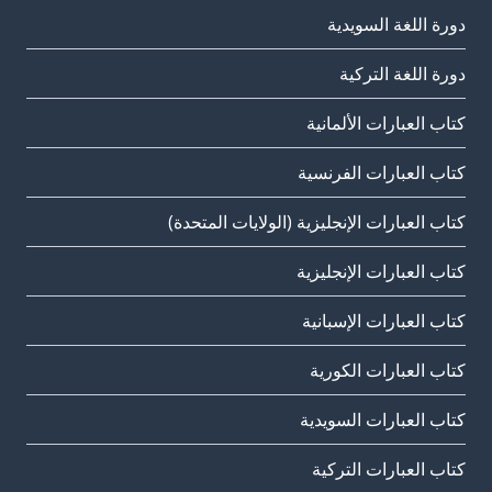
دورة اللغة السويدية
دورة اللغة التركية
كتاب العبارات الألمانية
كتاب العبارات الفرنسية
كتاب العبارات الإنجليزية (الولايات المتحدة)
كتاب العبارات الإنجليزية
كتاب العبارات الإسبانية
كتاب العبارات الكورية
كتاب العبارات السويدية
كتاب العبارات التركية