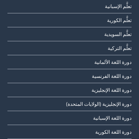
تعلَّم الإسبانية
تعلَّم الكورية
تعلَّم السويدية
تعلَّم التركية
دورة اللغة الألمانية
دورة اللغة الفرنسية
دورة اللغة الإنجليزية
دورة الإنجليزية (الولايات المتحدة)
دورة اللغة الإسبانية
دورة اللغة الكورية