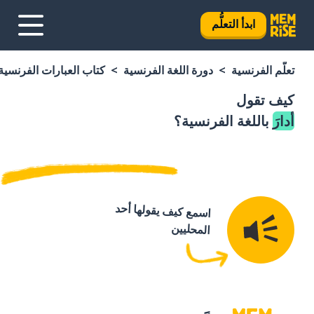
ابدأ التعلُّم
تعلَّم الفرنسية
دورة اللغة الفرنسية
كتاب العبارات الفرنسية
كيف تقول
أدارَ
باللغة الفرنسية؟
اسمع كيف يقولها أحد
المحليين