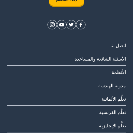
اتصل بنا
الأسئلة الشائعة والمساعدة
الأنظمة
مدونة الهندسة
تعلَّم الألمانية
تعلَّم الفرنسية
تعلَّم الإنجليزية