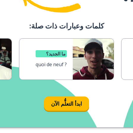
كلمات وعبارات ذات صلة:
ما الجديد؟
quoi de neuf ?
ابدأ التعلُّم الآن