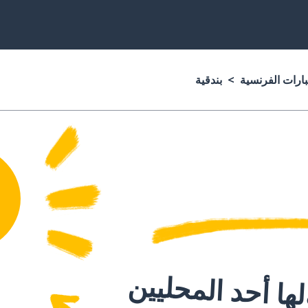
بارات الفرنسية
بندقية
ا أحد المحليين