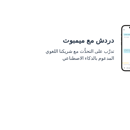
دردش مع ميمبوت
تدرَّب على التحدُّث مع شريكنا اللغوي
المدعوم بالذكاء الاصطناعي