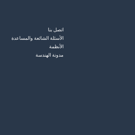
اتصل بنا
الأسئلة الشائعة والمساعدة
الأنظمة
مدونة الهندسة