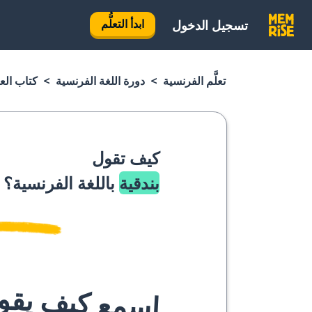
ابدأ التعلُّم
تسجيل الدخول
تعلَّم الفرنسية
دورة اللغة الفرنسية
كتاب الع
كيف تقول
بندقية
باللغة الفرنسية؟
اسمع كيف يقوله