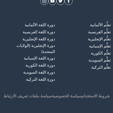
تعلَّم الألمانية
دورة اللغة الألمانية
تعلَّم الفرنسية
دورة اللغة الفرنسية
تعلَّم الإنجليزية
دورة اللغة الإنجليزية
دورة الإنجليزية (الولايات
تعلَّم الإسبانية
المتحدة)
تعلَّم الكورية
دورة اللغة الإسبانية
تعلَّم السويدية
دورة اللغة الكورية
تعلَّم التركية
دورة اللغة السويدية
دورة اللغة التركية
شروط الاستخدام
سياسة الخصوصية
سياسة ملفات تعريف الارتباط