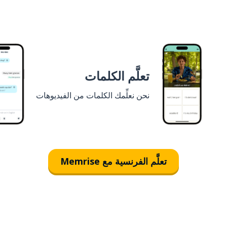
تعلَّم الكلمات
نحن نعلِّمك الكلمات من الفيديوهات
تعلَّم الفرنسية مع Memrise