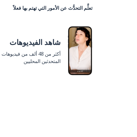
تعلَّم التحدُّث عن الأمور التي تهتم بها فعلاً
شاهد الفيديوهات
أكثر من 48 ألف من فيديوهات
المتحدثين المحليين