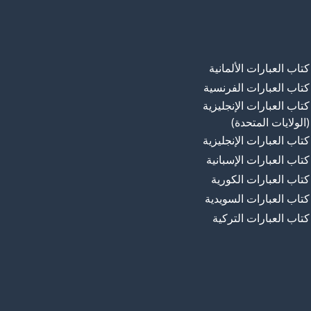
كتاب العبارات الألمانية
كتاب العبارات الفرنسية
كتاب العبارات الإنجليزية
(الولايات المتحدة)
كتاب العبارات الإنجليزية
كتاب العبارات الإسبانية
كتاب العبارات الكورية
كتاب العبارات السويدية
كتاب العبارات التركية