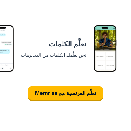
تعلَّم الكلمات
نحن نعلِّمك الكلمات من الفيديوهات
تعلَّم الفرنسية مع Memrise