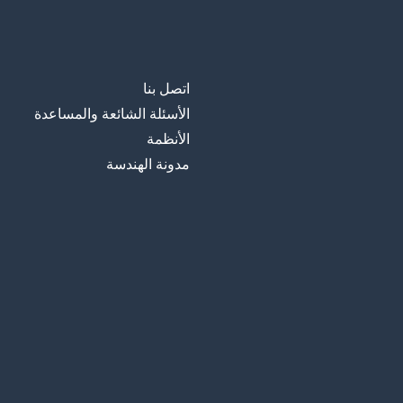
اتصل بنا
الأسئلة الشائعة والمساعدة
الأنظمة
مدونة الهندسة