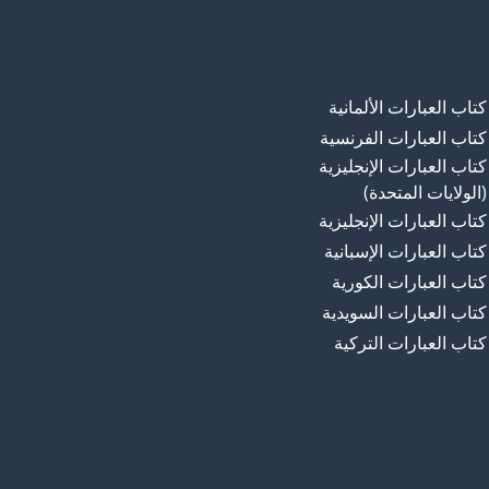
كتاب العبارات الألمانية
كتاب العبارات الفرنسية
كتاب العبارات الإنجليزية
(الولايات المتحدة)
كتاب العبارات الإنجليزية
كتاب العبارات الإسبانية
كتاب العبارات الكورية
كتاب العبارات السويدية
كتاب العبارات التركية