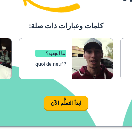
كلمات وعبارات ذات صلة:
ما الجديد؟
quoi de neuf ?
ابدأ التعلُّم الآن