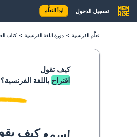
ابدأ التعلُّم
تسجيل الدخول
تعلَّم الفرنسية
دورة اللغة الفرنسية
كتاب الع
كيف تقول
اقتراح
باللغة الفرنسية؟
اسمع كيف يقوله