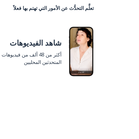
تعلَّم التحدُّث عن الأمور التي تهتم بها فعلاً
شاهد الفيديوهات
أكثر من 48 ألف من فيديوهات
المتحدثين المحليين