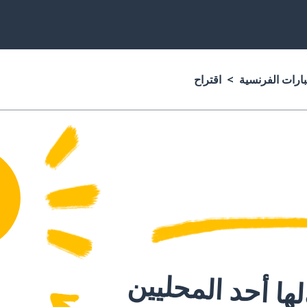
بارات الفرنسية
اقتراح
ا أحد المحليين