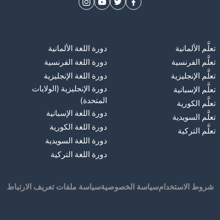
تعلَّم الألمانية
دورة اللغة الألمانية
تعلَّم الفرنسية
دورة اللغة الفرنسية
تعلَّم الإنجليزية
دورة اللغة الإنجليزية
دورة الإنجليزية (الولايات
تعلَّم الإسبانية
المتحدة)
تعلَّم الكورية
دورة اللغة الإسبانية
تعلَّم السويدية
دورة اللغة الكورية
تعلَّم التركية
دورة اللغة السويدية
دورة اللغة التركية
شروط الاستخدام
سياسة الخصوصية
سياسة ملفات تعريف الارتباط