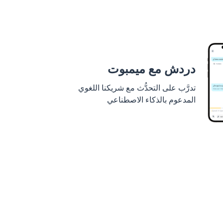
دردش مع ميمبوت
تدرَّب على التحدُّث مع شريكنا اللغوي
المدعوم بالذكاء الاصطناعي