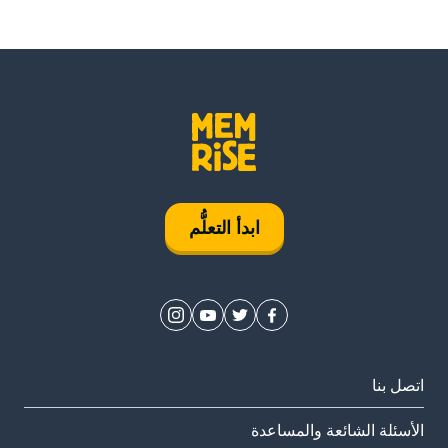
ابدأ التعلُّم
اتصل بنا
الأسئلة الشائعة والمساعدة