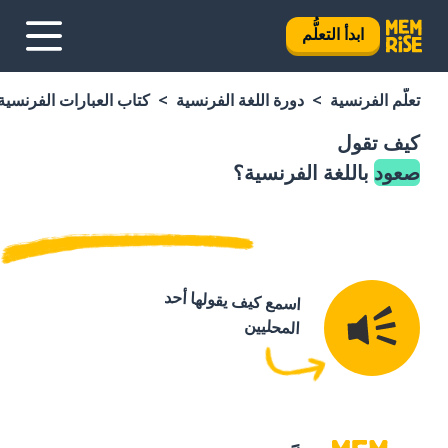
ابدأ التعلُّم
تعلَّم الفرنسية
دورة اللغة الفرنسية
كتاب العبارات الفرنسية
كيف تقول
صعود
باللغة الفرنسية؟
اسمع كيف يقولها أحد
المحليين