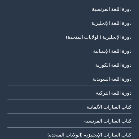
دورة اللغة الفرنسية
دورة اللغة الإنجليزية
دورة الإنجليزية (الولايات المتحدة)
دورة اللغة الإسبانية
دورة اللغة الكورية
دورة اللغة السويدية
دورة اللغة التركية
كتاب العبارات الألمانية
كتاب العبارات الفرنسية
كتاب العبارات الإنجليزية (الولايات المتحدة)