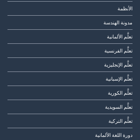
الأنظمة
مدونة الهندسة
تعلَّم الألمانية
تعلَّم الفرنسية
تعلَّم الإنجليزية
تعلَّم الإسبانية
تعلَّم الكورية
تعلَّم السويدية
تعلَّم التركية
دورة اللغة الألمانية