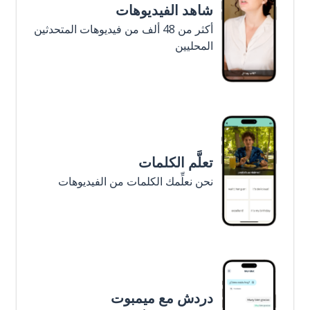
شاهد الفيديوهات
أكثر من 48 ألف من فيديوهات المتحدثين
المحليين
تعلَّم الكلمات
نحن نعلِّمك الكلمات من الفيديوهات
دردش مع ميمبوت