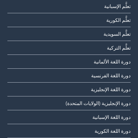
تعلَّم الإسبانية
تعلَّم الكورية
تعلَّم السويدية
تعلَّم التركية
دورة اللغة الألمانية
دورة اللغة الفرنسية
دورة اللغة الإنجليزية
دورة الإنجليزية (الولايات المتحدة)
دورة اللغة الإسبانية
دورة اللغة الكورية