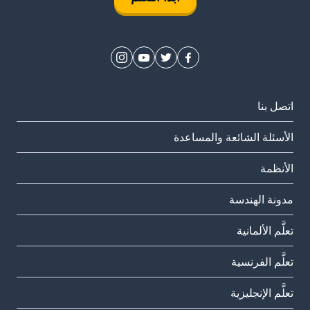
اتصل بنا
الأسئلة الشائعة والمساعدة
الأنظمة
مدونة الهندسة
تعلَّم الألمانية
تعلَّم الفرنسية
تعلَّم الإنجليزية