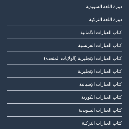
دورة اللغة السويدية
دورة اللغة التركية
كتاب العبارات الألمانية
كتاب العبارات الفرنسية
كتاب العبارات الإنجليزية (الولايات المتحدة)
كتاب العبارات الإنجليزية
كتاب العبارات الإسبانية
كتاب العبارات الكورية
كتاب العبارات السويدية
كتاب العبارات التركية