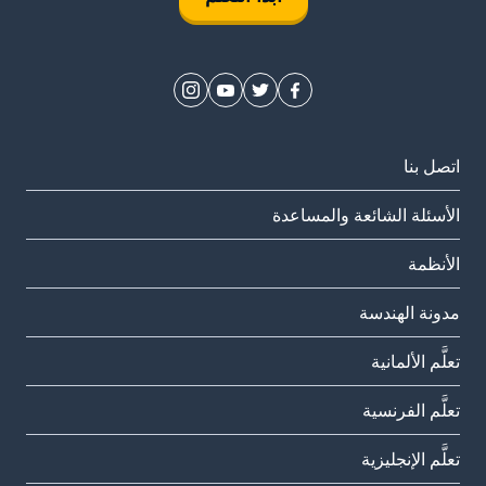
اتصل بنا
الأسئلة الشائعة والمساعدة
الأنظمة
مدونة الهندسة
تعلَّم الألمانية
تعلَّم الفرنسية
تعلَّم الإنجليزية