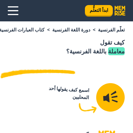
ابدأ التعلُّم
تعلَّم الفرنسية
دورة اللغة الفرنسية
كتاب العبارات الفرنسية
كيف تقول
معاملة
باللغة الفرنسية؟
اسمع كيف يقولها أحد
المحليين