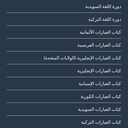
دورة اللغة السويدية
دورة اللغة التركية
كتاب العبارات الألمانية
كتاب العبارات الفرنسية
كتاب العبارات الإنجليزية (الولايات المتحدة)
كتاب العبارات الإنجليزية
كتاب العبارات الإسبانية
كتاب العبارات الكورية
كتاب العبارات السويدية
كتاب العبارات التركية