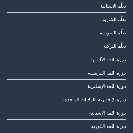
تعلَّم الإسبانية
تعلَّم الكورية
تعلَّم السويدية
تعلَّم التركية
دورة اللغة الألمانية
دورة اللغة الفرنسية
دورة اللغة الإنجليزية
دورة الإنجليزية (الولايات المتحدة)
دورة اللغة الإسبانية
دورة اللغة الكورية