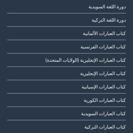
دورة اللغة السويدية
دورة اللغة التركية
كتاب العبارات الألمانية
كتاب العبارات الفرنسية
كتاب العبارات الإنجليزية (الولايات المتحدة)
كتاب العبارات الإنجليزية
كتاب العبارات الإسبانية
كتاب العبارات الكورية
كتاب العبارات السويدية
كتاب العبارات التركية