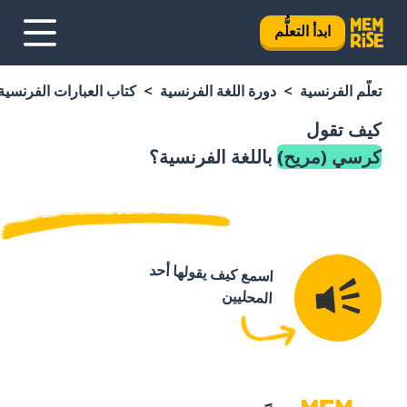
ابدأ التعلُّم
تعلَّم الفرنسية
دورة اللغة الفرنسية
كتاب العبارات الفرنسية
كيف تقول
كرسي (مريح)
باللغة الفرنسية؟
اسمع كيف يقولها أحد
المحليين