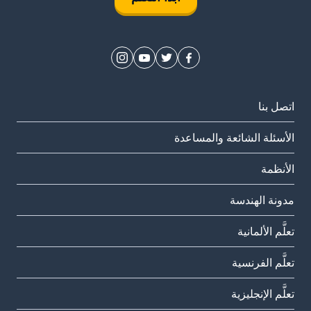
اتصل بنا
الأسئلة الشائعة والمساعدة
الأنظمة
مدونة الهندسة
تعلَّم الألمانية
تعلَّم الفرنسية
تعلَّم الإنجليزية