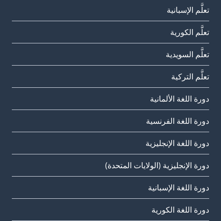
تعلَّم الإسبانية
تعلَّم الكورية
تعلَّم السويدية
تعلَّم التركية
دورة اللغة الألمانية
دورة اللغة الفرنسية
دورة اللغة الإنجليزية
دورة الإنجليزية (الولايات المتحدة)
دورة اللغة الإسبانية
دورة اللغة الكورية