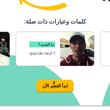
كلمات وعبارات ذات صلة:
ما الجديد؟
quoi de neuf ?
ابدأ التعلُّم الآن