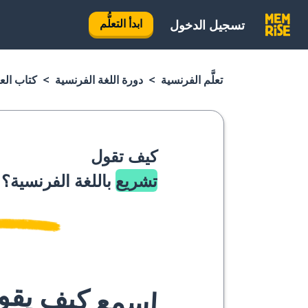
ابدأ التعلُّم
تسجيل الدخول
تعلَّم الفرنسية
دورة اللغة الفرنسية
كتاب الع
كيف تقول
تشريع
باللغة الفرنسية؟
اسمع كيف يقوله