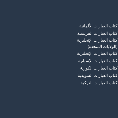
كتاب العبارات الألمانية
كتاب العبارات الفرنسية
كتاب العبارات الإنجليزية
(الولايات المتحدة)
كتاب العبارات الإنجليزية
كتاب العبارات الإسبانية
كتاب العبارات الكورية
كتاب العبارات السويدية
كتاب العبارات التركية