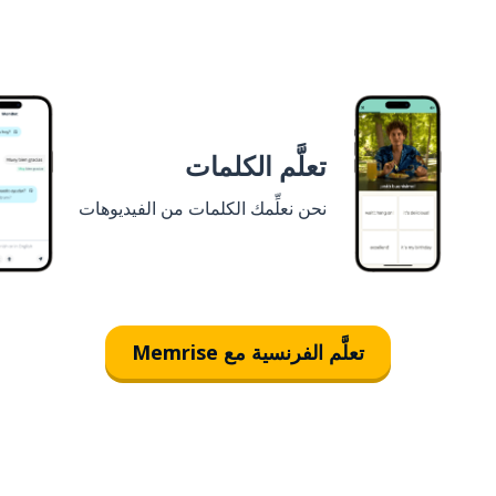
تعلَّم الكلمات
نحن نعلِّمك الكلمات من الفيديوهات
تعلَّم الفرنسية مع Memrise