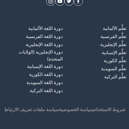
تعلَّم الألمانية
دورة اللغة الألمانية
تعلَّم الفرنسية
دورة اللغة الفرنسية
تعلَّم الإنجليزية
دورة اللغة الإنجليزية
دورة الإنجليزية (الولايات
تعلَّم الإسبانية
المتحدة)
تعلَّم الكورية
دورة اللغة الإسبانية
تعلَّم السويدية
دورة اللغة الكورية
تعلَّم التركية
دورة اللغة السويدية
دورة اللغة التركية
شروط الاستخدام
سياسة الخصوصية
سياسة ملفات تعريف الارتباط