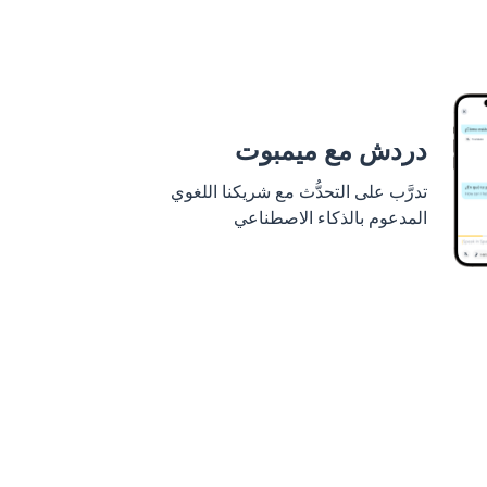
دردش مع ميمبوت
تدرَّب على التحدُّث مع شريكنا اللغوي
المدعوم بالذكاء الاصطناعي