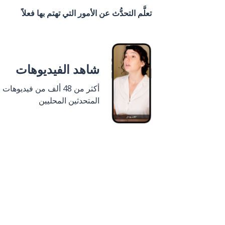
تعلَّم التحدُّث عن الأمور التي تهتم بها فعلاً
شاهد الفيديوهات
أكثر من 48 ألف من فيديوهات
المتحدثين المحليين