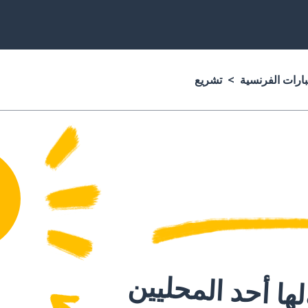
بارات الفرنسية
تشريع
ا أحد المحليين