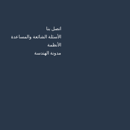
اتصل بنا
الأسئلة الشائعة والمساعدة
الأنظمة
مدونة الهندسة