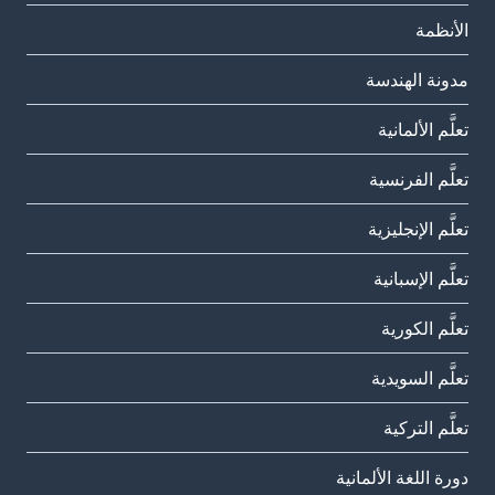
الأنظمة
مدونة الهندسة
تعلَّم الألمانية
تعلَّم الفرنسية
تعلَّم الإنجليزية
تعلَّم الإسبانية
تعلَّم الكورية
تعلَّم السويدية
تعلَّم التركية
دورة اللغة الألمانية