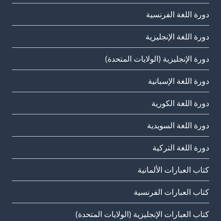
دورة اللغة الفرنسية
دورة اللغة الإنجليزية
دورة الإنجليزية (الولايات المتحدة)
دورة اللغة الإسبانية
دورة اللغة الكورية
دورة اللغة السويدية
دورة اللغة التركية
كتاب العبارات الألمانية
كتاب العبارات الفرنسية
كتاب العبارات الإنجليزية (الولايات المتحدة)