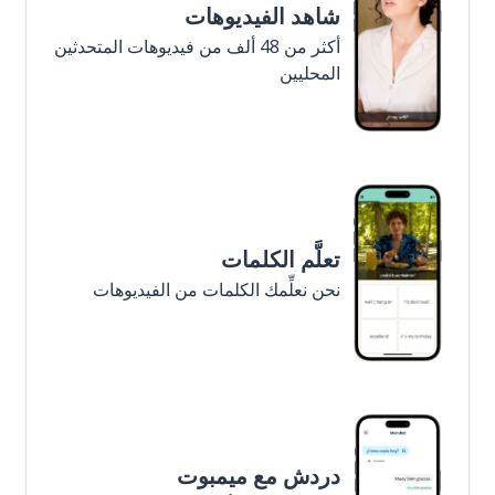
شاهد الفيديوهات
أكثر من 48 ألف من فيديوهات المتحدثين
المحليين
تعلَّم الكلمات
نحن نعلِّمك الكلمات من الفيديوهات
دردش مع ميمبوت