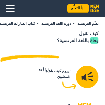
ابدأ التعلُّم
تعلَّم الفرنسية
دورة اللغة الفرنسية
كتاب العبارات الفرنسية
كيف تقول
وفاة
باللغة الفرنسية؟
اسمع كيف يقولها أحد
المحليين