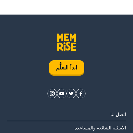
ابدأ التعلُّم
اتصل بنا
الأسئلة الشائعة والمساعدة