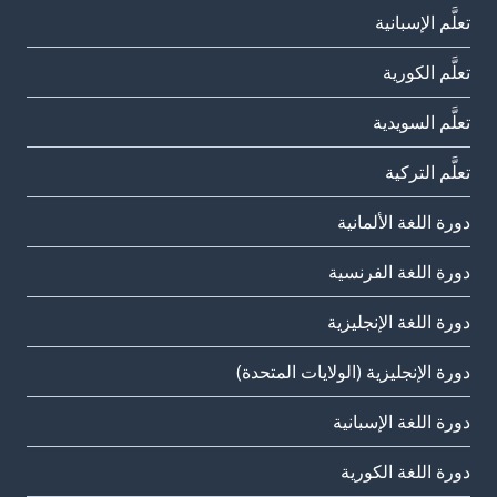
تعلَّم الإسبانية
تعلَّم الكورية
تعلَّم السويدية
تعلَّم التركية
دورة اللغة الألمانية
دورة اللغة الفرنسية
دورة اللغة الإنجليزية
دورة الإنجليزية (الولايات المتحدة)
دورة اللغة الإسبانية
دورة اللغة الكورية