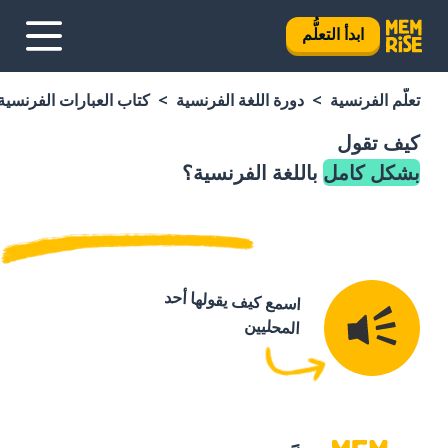
ابدأ التعلُّم
تعلَّم الفرنسية
دورة اللغة الفرنسية
كتاب العبارات الفرنسية
كيف تقول
بشكل كامل
باللغة الفرنسية؟
اسمع كيف يقولها أحد
المحليين