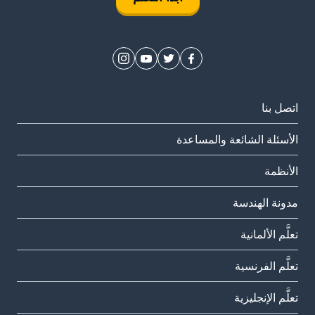
اتصل بنا
الأسئلة الشائعة والمساعدة
الأنظمة
مدونة الهندسة
تعلَّم الألمانية
تعلَّم الفرنسية
تعلَّم الإنجليزية