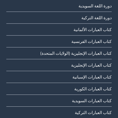
دورة اللغة السويدية
دورة اللغة التركية
كتاب العبارات الألمانية
كتاب العبارات الفرنسية
كتاب العبارات الإنجليزية (الولايات المتحدة)
كتاب العبارات الإنجليزية
كتاب العبارات الإسبانية
كتاب العبارات الكورية
كتاب العبارات السويدية
كتاب العبارات التركية