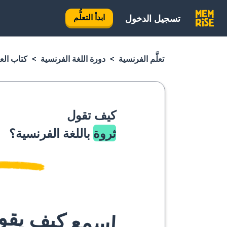
ابدأ التعلُّم
تسجيل الدخول
تعلَّم الفرنسية
دورة اللغة الفرنسية
كتاب الع
كيف تقول
ثروة
باللغة الفرنسية؟
اسمع كيف يقوله