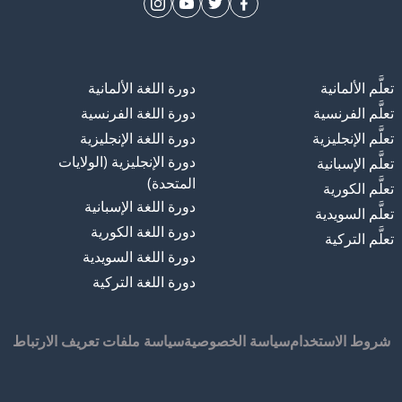
تعلَّم الألمانية
دورة اللغة الألمانية
تعلَّم الفرنسية
دورة اللغة الفرنسية
تعلَّم الإنجليزية
دورة اللغة الإنجليزية
دورة الإنجليزية (الولايات
تعلَّم الإسبانية
المتحدة)
تعلَّم الكورية
دورة اللغة الإسبانية
تعلَّم السويدية
دورة اللغة الكورية
تعلَّم التركية
دورة اللغة السويدية
دورة اللغة التركية
شروط الاستخدام
سياسة الخصوصية
سياسة ملفات تعريف الارتباط