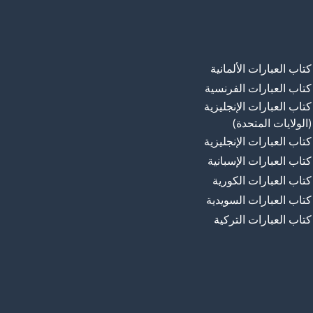
كتاب العبارات الألمانية
كتاب العبارات الفرنسية
كتاب العبارات الإنجليزية
(الولايات المتحدة)
كتاب العبارات الإنجليزية
كتاب العبارات الإسبانية
كتاب العبارات الكورية
كتاب العبارات السويدية
كتاب العبارات التركية