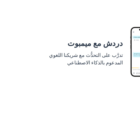
دردش مع ميمبوت
تدرَّب على التحدُّث مع شريكنا اللغوي
المدعوم بالذكاء الاصطناعي