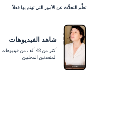
تعلَّم التحدُّث عن الأمور التي تهتم بها فعلاً
شاهد الفيديوهات
أكثر من 48 ألف من فيديوهات
المتحدثين المحليين