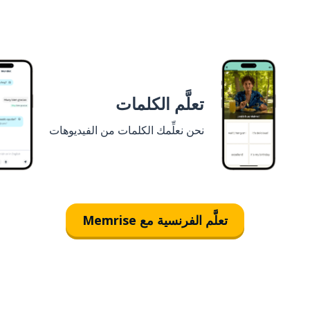
تعلَّم الكلمات
نحن نعلِّمك الكلمات من الفيديوهات
تعلَّم الفرنسية مع Memrise