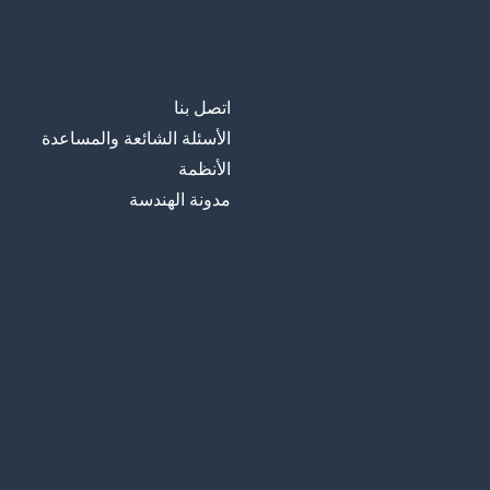
اتصل بنا
الأسئلة الشائعة والمساعدة
الأنظمة
مدونة الهندسة