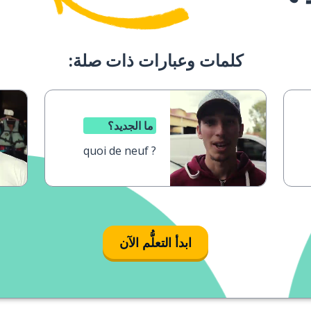
كلمات وعبارات ذات صلة:
ما الجديد؟
quoi de neuf ?
ابدأ التعلُّم الآن