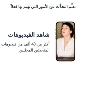
تعلَّم التحدُّث عن الأمور التي تهتم بها فعلاً
شاهد الفيديوهات
أكثر من 48 ألف من فيديوهات
المتحدثين المحليين