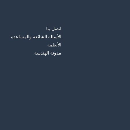
اتصل بنا
الأسئلة الشائعة والمساعدة
الأنظمة
مدونة الهندسة