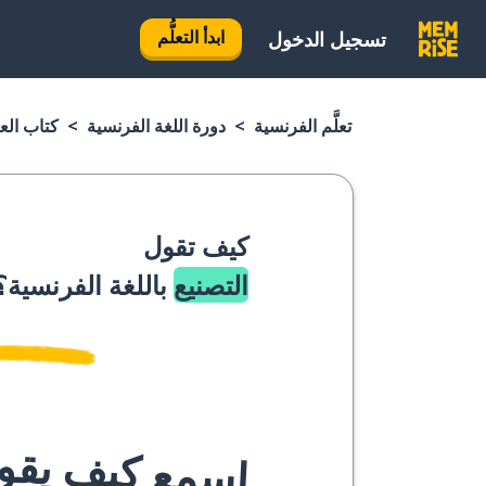
ابدأ التعلُّم
تسجيل الدخول
تعلَّم الفرنسية
دورة اللغة الفرنسية
كتاب الع
كيف تقول
التصنيع
باللغة الفرنسية؟
اسمع كيف يقوله