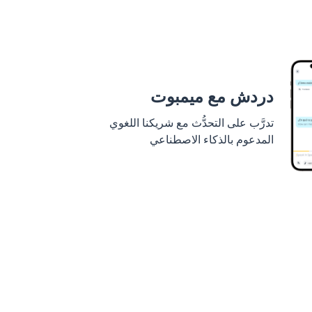
دردش مع ميمبوت
تدرَّب على التحدُّث مع شريكنا اللغوي
المدعوم بالذكاء الاصطناعي