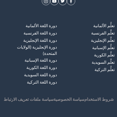
تعلَّم الألمانية
دورة اللغة الألمانية
تعلَّم الفرنسية
دورة اللغة الفرنسية
تعلَّم الإنجليزية
دورة اللغة الإنجليزية
دورة الإنجليزية (الولايات
تعلَّم الإسبانية
المتحدة)
تعلَّم الكورية
دورة اللغة الإسبانية
تعلَّم السويدية
دورة اللغة الكورية
تعلَّم التركية
دورة اللغة السويدية
دورة اللغة التركية
شروط الاستخدام
سياسة الخصوصية
سياسة ملفات تعريف الارتباط