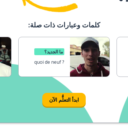
كلمات وعبارات ذات صلة:
ما الجديد؟
quoi de neuf ?
ابدأ التعلُّم الآن