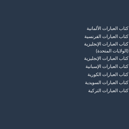
كتاب العبارات الألمانية
كتاب العبارات الفرنسية
كتاب العبارات الإنجليزية
(الولايات المتحدة)
كتاب العبارات الإنجليزية
كتاب العبارات الإسبانية
كتاب العبارات الكورية
كتاب العبارات السويدية
كتاب العبارات التركية