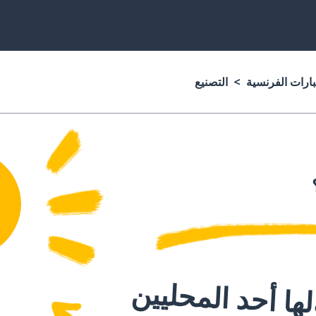
بارات الفرنسية
التصنيع
ا أحد المحليين