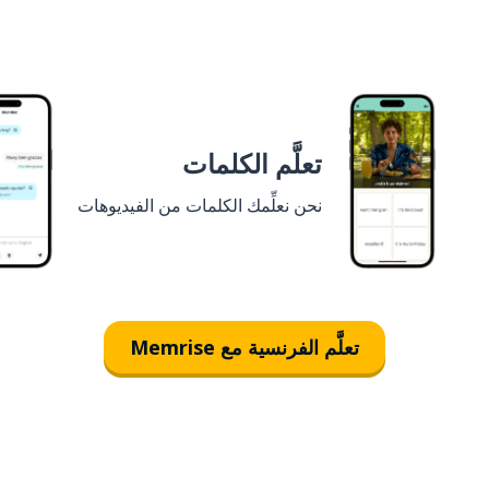
تعلَّم الكلمات
نحن نعلِّمك الكلمات من الفيديوهات
تعلَّم الفرنسية مع Memrise