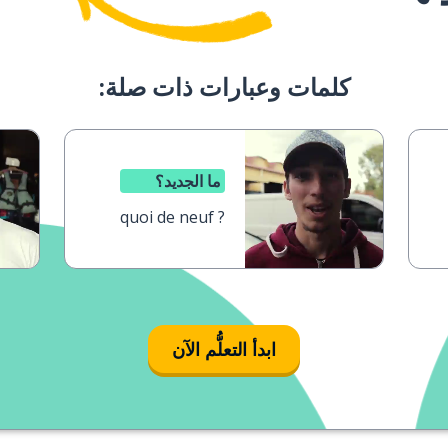
كلمات وعبارات ذات صلة:
ما الجديد؟
quoi de neuf ?
ابدأ التعلُّم الآن