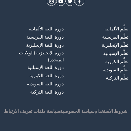
تعلَّم الألمانية
دورة اللغة الألمانية
تعلَّم الفرنسية
دورة اللغة الفرنسية
تعلَّم الإنجليزية
دورة اللغة الإنجليزية
دورة الإنجليزية (الولايات
تعلَّم الإسبانية
المتحدة)
تعلَّم الكورية
دورة اللغة الإسبانية
تعلَّم السويدية
دورة اللغة الكورية
تعلَّم التركية
دورة اللغة السويدية
دورة اللغة التركية
شروط الاستخدام
سياسة الخصوصية
سياسة ملفات تعريف الارتباط