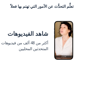
تعلَّم التحدُّث عن الأمور التي تهتم بها فعلاً
شاهد الفيديوهات
أكثر من 48 ألف من فيديوهات
المتحدثين المحليين