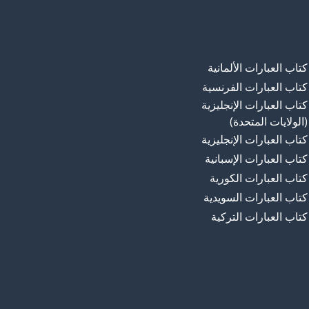
كتاب العبارات الألمانية
كتاب العبارات الفرنسية
كتاب العبارات الإنجليزية
(الولايات المتحدة)
كتاب العبارات الإنجليزية
كتاب العبارات الإسبانية
كتاب العبارات الكورية
كتاب العبارات السويدية
كتاب العبارات التركية