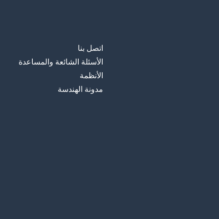
اتصل بنا
الأسئلة الشائعة والمساعدة
الأنظمة
مدونة الهندسة