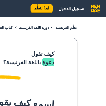
ابدأ التعلُّم
تسجيل الدخول
تعلَّم الفرنسية
دورة اللغة الفرنسية
كتاب الع
كيف تقول
دعوة
باللغة الفرنسية؟
اسمع كيف يقوله