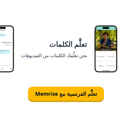
تعلَّم الكلمات
نحن نعلِّمك الكلمات من الفيديوهات
تعلَّم الفرنسية مع Memrise