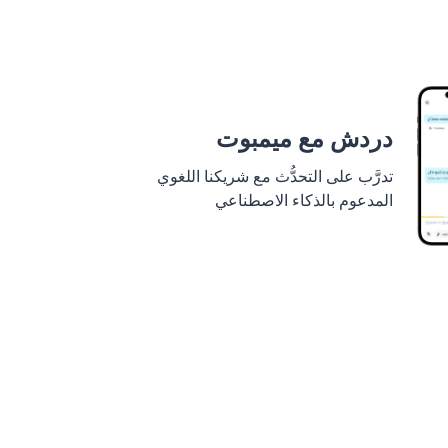
دردش مع ميمبوت
تدرَّب على التحدُّث مع شريكنا اللغوي
المدعوم بالذكاء الاصطناعي