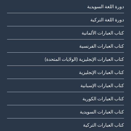
دورة اللغة السويدية
دورة اللغة التركية
كتاب العبارات الألمانية
كتاب العبارات الفرنسية
كتاب العبارات الإنجليزية (الولايات المتحدة)
كتاب العبارات الإنجليزية
كتاب العبارات الإسبانية
كتاب العبارات الكورية
كتاب العبارات السويدية
كتاب العبارات التركية