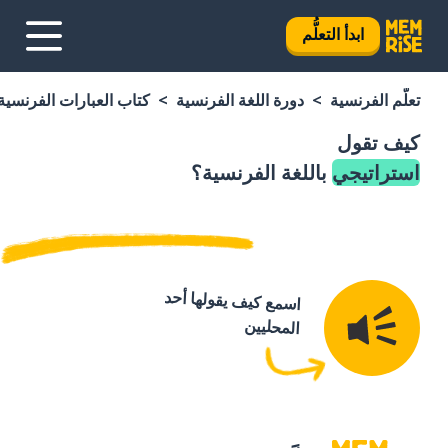
ابدأ التعلُّم
تعلَّم الفرنسية
دورة اللغة الفرنسية
كتاب العبارات الفرنسية
كيف تقول
استراتيجي
باللغة الفرنسية؟
اسمع كيف يقولها أحد
المحليين