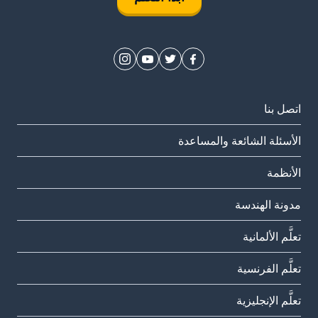
اتصل بنا
الأسئلة الشائعة والمساعدة
الأنظمة
مدونة الهندسة
تعلَّم الألمانية
تعلَّم الفرنسية
تعلَّم الإنجليزية