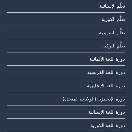
تعلَّم الإسبانية
تعلَّم الكورية
تعلَّم السويدية
تعلَّم التركية
دورة اللغة الألمانية
دورة اللغة الفرنسية
دورة اللغة الإنجليزية
دورة الإنجليزية (الولايات المتحدة)
دورة اللغة الإسبانية
دورة اللغة الكورية