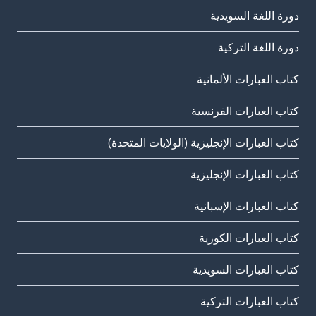
دورة اللغة السويدية
دورة اللغة التركية
كتاب العبارات الألمانية
كتاب العبارات الفرنسية
كتاب العبارات الإنجليزية (الولايات المتحدة)
كتاب العبارات الإنجليزية
كتاب العبارات الإسبانية
كتاب العبارات الكورية
كتاب العبارات السويدية
كتاب العبارات التركية