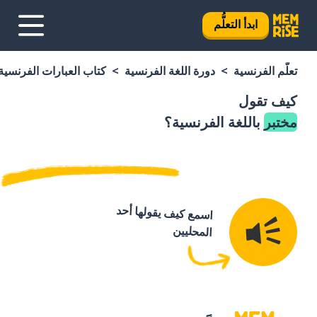
ابدأ التعلُّم
تعلَّم الفرنسية
دورة اللغة الفرنسية
كتاب العبارات الفرنسية
كيف تقول
مختبر
باللغة الفرنسية؟
اسمع كيف يقولها أحد
المحليين