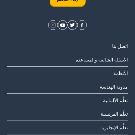
اتصل بنا
الأسئلة الشائعة والمساعدة
الأنظمة
مدونة الهندسة
تعلَّم الألمانية
تعلَّم الفرنسية
تعلَّم الإنجليزية