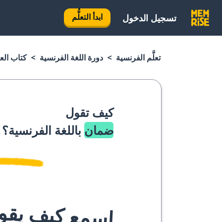
ابدأ التعلُّم
تسجيل الدخول
تعلَّم الفرنسية
دورة اللغة الفرنسية
كتاب الع
كيف تقول
ضمان
باللغة الفرنسية؟
اسمع كيف يقوله