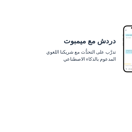
دردش مع ميمبوت
تدرَّب على التحدُّث مع شريكنا اللغوي
المدعوم بالذكاء الاصطناعي