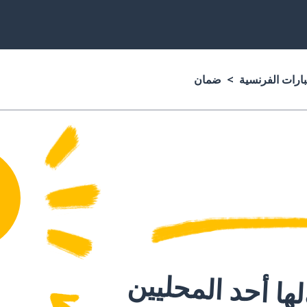
بارات الفرنسية
ضمان
ا أحد المحليين