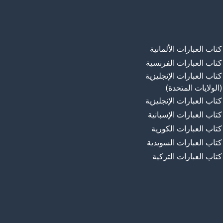
كتاب العبارات الألمانية
كتاب العبارات الفرنسية
كتاب العبارات الإنجليزية
(الولايات المتحدة)
كتاب العبارات الإنجليزية
كتاب العبارات الإسبانية
كتاب العبارات الكورية
كتاب العبارات السويدية
كتاب العبارات التركية