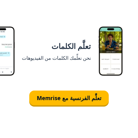
تعلَّم الكلمات
نحن نعلِّمك الكلمات من الفيديوهات
تعلَّم الفرنسية مع Memrise