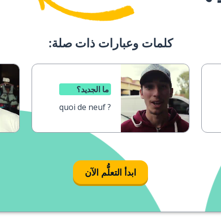
كلمات وعبارات ذات صلة:
ما الجديد؟
quoi de neuf ?
ابدأ التعلُّم الآن