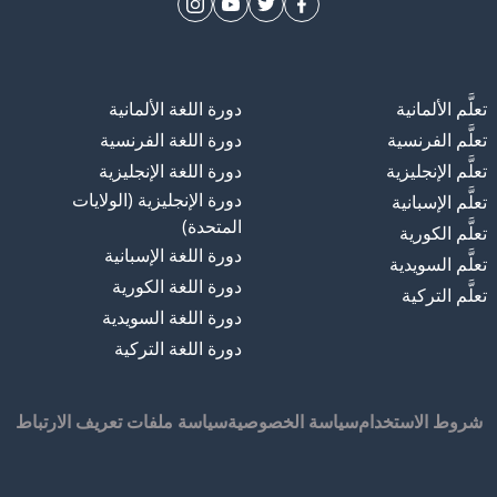
تعلَّم الألمانية
دورة اللغة الألمانية
تعلَّم الفرنسية
دورة اللغة الفرنسية
تعلَّم الإنجليزية
دورة اللغة الإنجليزية
دورة الإنجليزية (الولايات
تعلَّم الإسبانية
المتحدة)
تعلَّم الكورية
دورة اللغة الإسبانية
تعلَّم السويدية
دورة اللغة الكورية
تعلَّم التركية
دورة اللغة السويدية
دورة اللغة التركية
شروط الاستخدام
سياسة الخصوصية
سياسة ملفات تعريف الارتباط