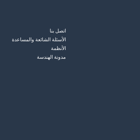
اتصل بنا
الأسئلة الشائعة والمساعدة
الأنظمة
مدونة الهندسة