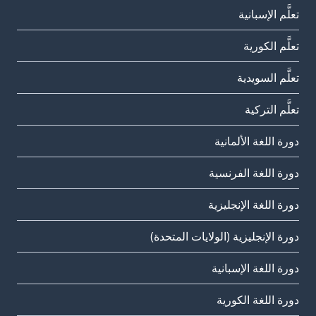
تعلَّم الإسبانية
تعلَّم الكورية
تعلَّم السويدية
تعلَّم التركية
دورة اللغة الألمانية
دورة اللغة الفرنسية
دورة اللغة الإنجليزية
دورة الإنجليزية (الولايات المتحدة)
دورة اللغة الإسبانية
دورة اللغة الكورية