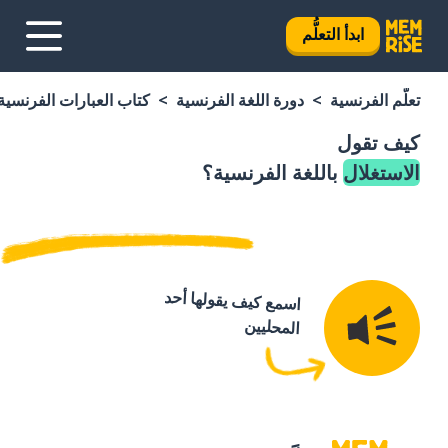
ابدأ التعلُّم
تعلَّم الفرنسية
دورة اللغة الفرنسية
كتاب العبارات الفرنسية
كيف تقول
الاستغلال
باللغة الفرنسية؟
اسمع كيف يقولها أحد
المحليين