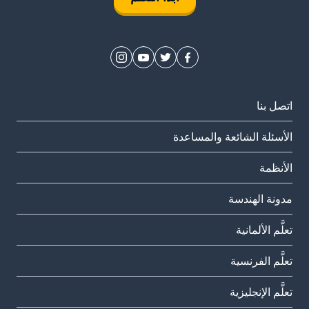
اتصل بنا
الأسئلة الشائعة والمساعدة
الأنظمة
مدونة الهندسة
تعلَّم الألمانية
تعلَّم الفرنسية
تعلَّم الإنجليزية