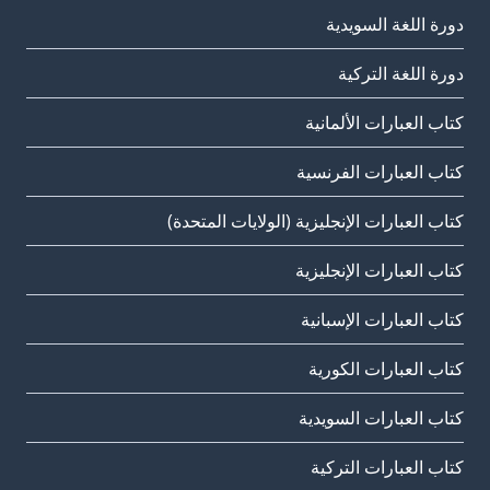
دورة اللغة السويدية
دورة اللغة التركية
كتاب العبارات الألمانية
كتاب العبارات الفرنسية
كتاب العبارات الإنجليزية (الولايات المتحدة)
كتاب العبارات الإنجليزية
كتاب العبارات الإسبانية
كتاب العبارات الكورية
كتاب العبارات السويدية
كتاب العبارات التركية