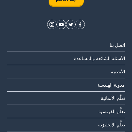
اتصل بنا
الأسئلة الشائعة والمساعدة
الأنظمة
مدونة الهندسة
تعلَّم الألمانية
تعلَّم الفرنسية
تعلَّم الإنجليزية