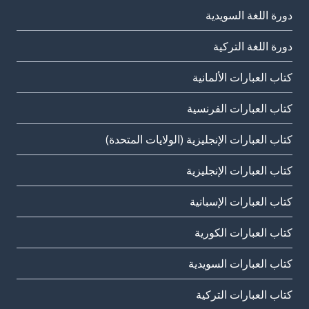
دورة اللغة السويدية
دورة اللغة التركية
كتاب العبارات الألمانية
كتاب العبارات الفرنسية
كتاب العبارات الإنجليزية (الولايات المتحدة)
كتاب العبارات الإنجليزية
كتاب العبارات الإسبانية
كتاب العبارات الكورية
كتاب العبارات السويدية
كتاب العبارات التركية