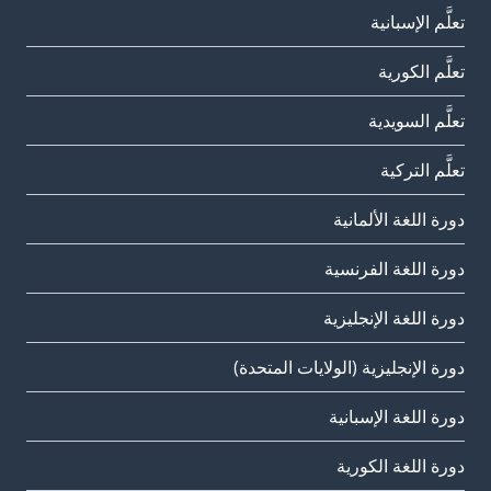
تعلَّم الإسبانية
تعلَّم الكورية
تعلَّم السويدية
تعلَّم التركية
دورة اللغة الألمانية
دورة اللغة الفرنسية
دورة اللغة الإنجليزية
دورة الإنجليزية (الولايات المتحدة)
دورة اللغة الإسبانية
دورة اللغة الكورية