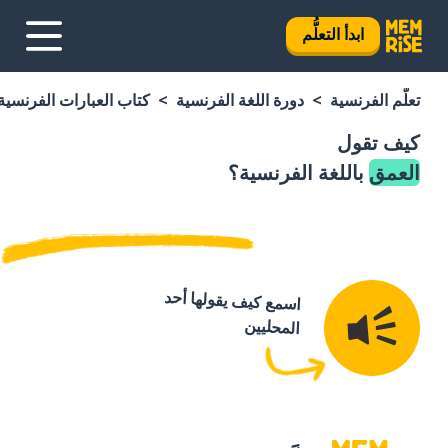
ابدأ التعلُّم
تعلَّم الفرنسية
دورة اللغة الفرنسية
كتاب العبارات الفرنسية
كيف تقول
العمق
باللغة الفرنسية؟
اسمع كيف يقولها أحد
المحليين