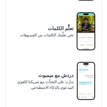
تعلَّم الكلمات
نحن نعلِّمك الكلمات من الفيديوهات
دردش مع ميمبوت
تدرَّب على التحدُّث مع شريكنا اللغوي
المدعوم بالذكاء الاصطناعي