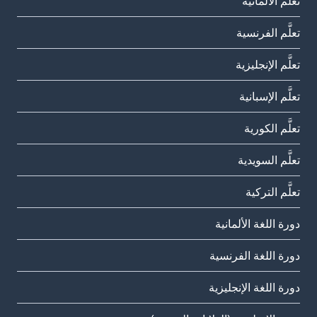
تعلَّم الألمانية
تعلَّم الفرنسية
تعلَّم الإنجليزية
تعلَّم الإسبانية
تعلَّم الكورية
تعلَّم السويدية
تعلَّم التركية
دورة اللغة الألمانية
دورة اللغة الفرنسية
دورة اللغة الإنجليزية