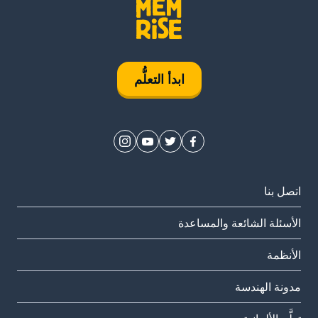
ابدأ التعلُّم
اتصل بنا
الأسئلة الشائعة والمساعدة
الأنظمة
مدونة الهندسة