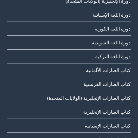
دورة الإنجليزية (الولايات المتحدة)
دورة اللغة الإسبانية
دورة اللغة الكورية
دورة اللغة السويدية
دورة اللغة التركية
كتاب العبارات الألمانية
كتاب العبارات الفرنسية
كتاب العبارات الإنجليزية (الولايات المتحدة)
كتاب العبارات الإنجليزية
كتاب العبارات الإسبانية