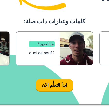
كلمات وعبارات ذات صلة:
ما الجديد؟
quoi de neuf ?
ابدأ التعلُّم الآن