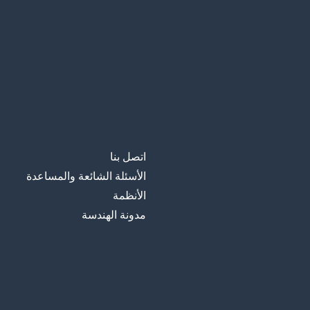
اتصل بنا
الأسئلة الشائعة والمساعدة
الأنظمة
مدونة الهندسة