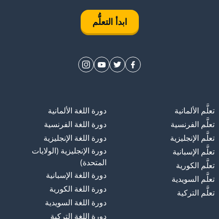
ابدأ التعلُّم
تعلَّم الألمانية
دورة اللغة الألمانية
تعلَّم الفرنسية
دورة اللغة الفرنسية
تعلَّم الإنجليزية
دورة اللغة الإنجليزية
دورة الإنجليزية (الولايات
تعلَّم الإسبانية
المتحدة)
تعلَّم الكورية
دورة اللغة الإسبانية
تعلَّم السويدية
دورة اللغة الكورية
تعلَّم التركية
دورة اللغة السويدية
دورة اللغة التركية