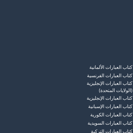
كتاب العبارات الألمانية
كتاب العبارات الفرنسية
كتاب العبارات الإنجليزية
(الولايات المتحدة)
كتاب العبارات الإنجليزية
كتاب العبارات الإسبانية
كتاب العبارات الكورية
كتاب العبارات السويدية
كتاب العبارات التركية