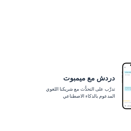
دردش مع ميمبوت
تدرَّب على التحدُّث مع شريكنا اللغوي
المدعوم بالذكاء الاصطناعي