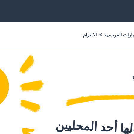
بارات الفرنسية
الالتزام
ا أحد المحليين