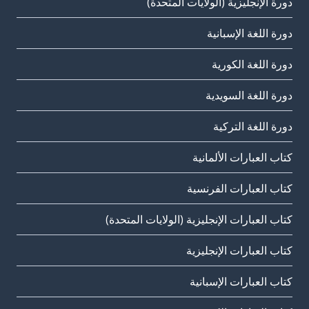
دورة الإنجليزية (الولايات المتحدة)
دورة اللغة الإسبانية
دورة اللغة الكورية
دورة اللغة السويدية
دورة اللغة التركية
كتاب العبارات الألمانية
كتاب العبارات الفرنسية
كتاب العبارات الإنجليزية (الولايات المتحدة)
كتاب العبارات الإنجليزية
كتاب العبارات الإسبانية