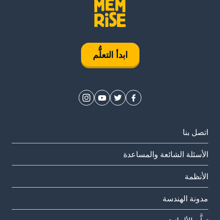
ابدأ التعلُّم
اتصل بنا
الأسئلة الشائعة والمساعدة
الأنظمة
مدونة الهندسة