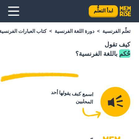
ابدأ التعلُّم
تعلَّم الفرنسية
دورة اللغة الفرنسية
كتاب العبارات الفرنسية
كيف تقول
حُكم
باللغة الفرنسية؟
اسمع كيف يقولها أحد
المحليين