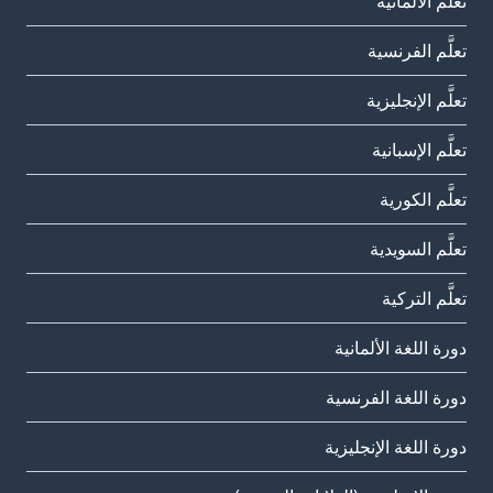
تعلَّم الألمانية
تعلَّم الفرنسية
تعلَّم الإنجليزية
تعلَّم الإسبانية
تعلَّم الكورية
تعلَّم السويدية
تعلَّم التركية
دورة اللغة الألمانية
دورة اللغة الفرنسية
دورة اللغة الإنجليزية