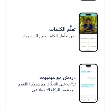
تعلَّم الكلمات
نحن نعلِّمك الكلمات من الفيديوهات
دردش مع ميمبوت
تدرَّب على التحدُّث مع شريكنا اللغوي
المدعوم بالذكاء الاصطناعي