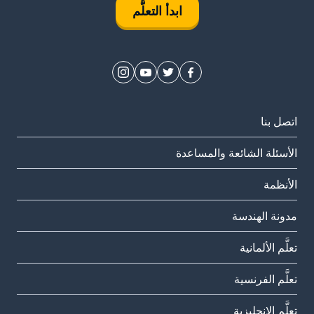
ابدأ التعلُّم
اتصل بنا
الأسئلة الشائعة والمساعدة
الأنظمة
مدونة الهندسة
تعلَّم الألمانية
تعلَّم الفرنسية
تعلَّم الإنجليزية