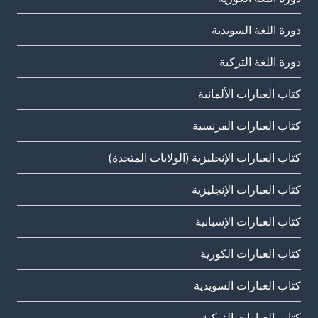
دورة اللغة السويدية
دورة اللغة التركية
كتاب العبارات الألمانية
كتاب العبارات الفرنسية
كتاب العبارات الإنجليزية (الولايات المتحدة)
كتاب العبارات الإنجليزية
كتاب العبارات الإسبانية
كتاب العبارات الكورية
كتاب العبارات السويدية
كتاب العبارات التركية