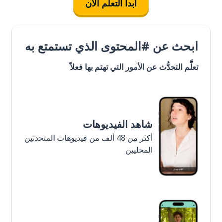
ابدأ التعلُّم الآن
ابحث عن #المحتوى الذي تستمتع به
تعلَّم التحدُّث عن الأمور التي تهتم بها فعلاً
شاهد الفيديوهات
أكثر من 48 ألف من فيديوهات المتحدثين
المحليين