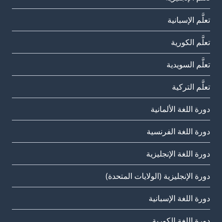
تعلَّم الإسبانية
تعلَّم الكورية
تعلَّم السويدية
تعلَّم التركية
دورة اللغة الألمانية
دورة اللغة الفرنسية
دورة اللغة الإنجليزية
دورة الإنجليزية (الولايات المتحدة)
دورة اللغة الإسبانية
دورة اللغة الكورية