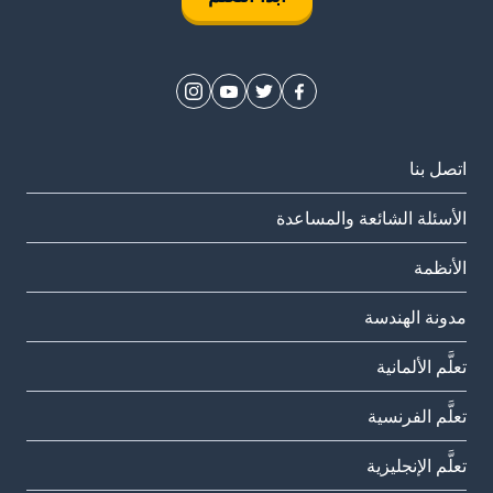
اتصل بنا
الأسئلة الشائعة والمساعدة
الأنظمة
مدونة الهندسة
تعلَّم الألمانية
تعلَّم الفرنسية
تعلَّم الإنجليزية