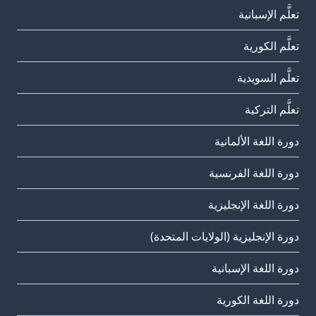
تعلَّم الإسبانية
تعلَّم الكورية
تعلَّم السويدية
تعلَّم التركية
دورة اللغة الألمانية
دورة اللغة الفرنسية
دورة اللغة الإنجليزية
دورة الإنجليزية (الولايات المتحدة)
دورة اللغة الإسبانية
دورة اللغة الكورية