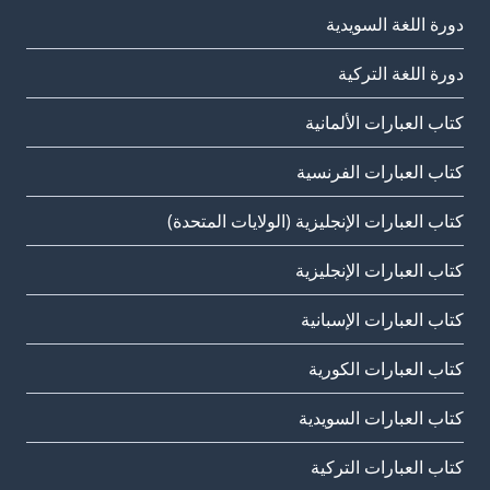
دورة اللغة السويدية
دورة اللغة التركية
كتاب العبارات الألمانية
كتاب العبارات الفرنسية
كتاب العبارات الإنجليزية (الولايات المتحدة)
كتاب العبارات الإنجليزية
كتاب العبارات الإسبانية
كتاب العبارات الكورية
كتاب العبارات السويدية
كتاب العبارات التركية