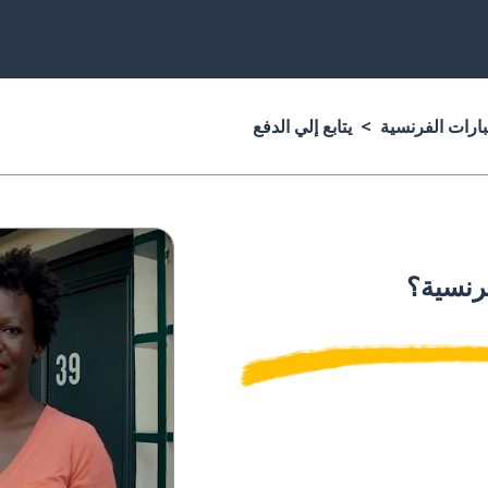
بارات الفرنسية
يتابع إلي الدفع
فرنسية؟