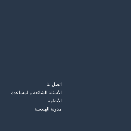
اتصل بنا
الأسئلة الشائعة والمساعدة
الأنظمة
مدونة الهندسة