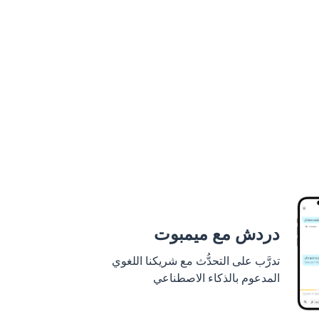
دردش مع ميمبوت
تدرَّب على التحدُّث مع شريكنا اللغوي
المدعوم بالذكاء الاصطناعي