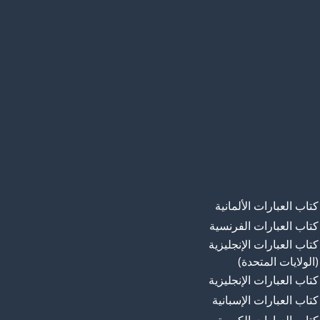
كتاب العبارات الألمانية
كتاب العبارات الفرنسية
كتاب العبارات الإنجليزية
(الولايات المتحدة)
كتاب العبارات الإنجليزية
كتاب العبارات الإسبانية