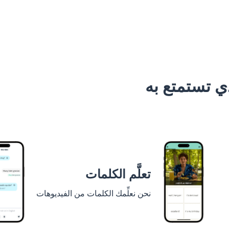
 تستمتع به
تعلَّم الكلمات
نحن نعلِّمك الكلمات من الفيديوهات