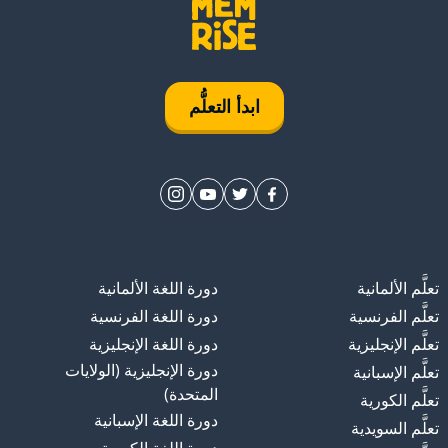
ابدأ التعلُّم
تعلَّم الألمانية
دورة اللغة الألمانية
تعلَّم الفرنسية
دورة اللغة الفرنسية
تعلَّم الإنجليزية
دورة اللغة الإنجليزية
دورة الإنجليزية (الولايات
تعلَّم الإسبانية
المتحدة)
تعلَّم الكورية
دورة اللغة الإسبانية
تعلَّم السويدية