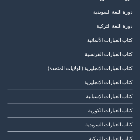
دورة اللغة السويدية
دورة اللغة التركية
كتاب العبارات الألمانية
كتاب العبارات الفرنسية
كتاب العبارات الإنجليزية (الولايات المتحدة)
كتاب العبارات الإنجليزية
كتاب العبارات الإسبانية
كتاب العبارات الكورية
كتاب العبارات السويدية
كتاب العبارات التركية