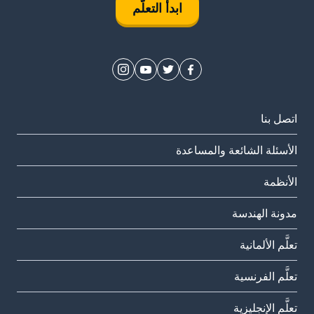
ابدأ التعلُّم
اتصل بنا
الأسئلة الشائعة والمساعدة
الأنظمة
مدونة الهندسة
تعلَّم الألمانية
تعلَّم الفرنسية
تعلَّم الإنجليزية