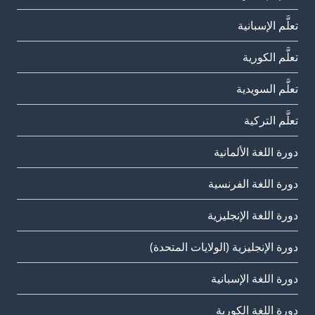
تعلَّم الإسبانية
تعلَّم الكورية
تعلَّم السويدية
تعلَّم التركية
دورة اللغة الألمانية
دورة اللغة الفرنسية
دورة اللغة الإنجليزية
دورة الإنجليزية (الولايات المتحدة)
دورة اللغة الإسبانية
دورة اللغة الكورية