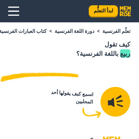
ابدأ التعلُّم
تعلَّم الفرنسية
دورة اللغة الفرنسية
كتاب العبارات الفرنسية
كيف تقول
ربيع
باللغة الفرنسية؟
اسمع كيف يقولها أحد
المحليين