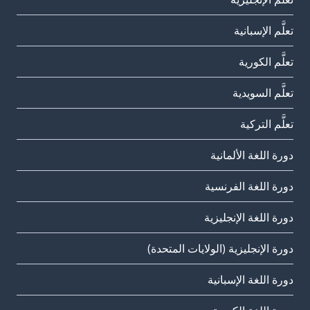
تعلَّم الإسبانية
تعلَّم الكورية
تعلَّم السويدية
تعلَّم التركية
دورة اللغة الألمانية
دورة اللغة الفرنسية
دورة اللغة الإنجليزية
دورة الإنجليزية (الولايات المتحدة)
دورة اللغة الإسبانية