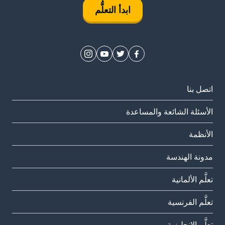
ابدأ التعلُّم
اتصل بنا
الأسئلة الشائعة والمساعدة
الأنظمة
مدونة الهندسة
تعلَّم الألمانية
تعلَّم الفرنسية
تعلَّم الإنجليزية