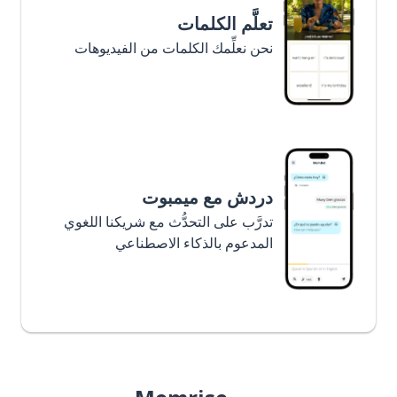
تعلَّم الكلمات
نحن نعلِّمك الكلمات من الفيديوهات
دردش مع ميمبوت
تدرَّب على التحدُّث مع شريكنا اللغوي
المدعوم بالذكاء الاصطناعي