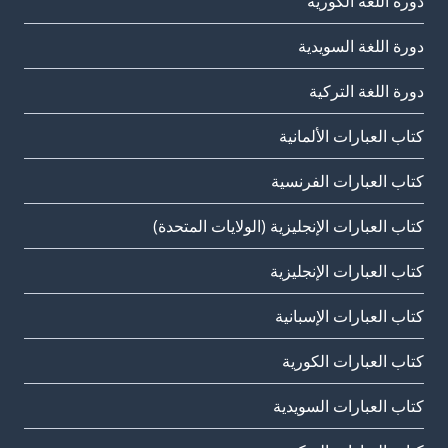
دورة اللغة الكورية
دورة اللغة السويدية
دورة اللغة التركية
كتاب العبارات الألمانية
كتاب العبارات الفرنسية
كتاب العبارات الإنجليزية (الولايات المتحدة)
كتاب العبارات الإنجليزية
كتاب العبارات الإسبانية
كتاب العبارات الكورية
كتاب العبارات السويدية