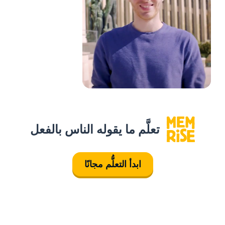
تعلَّم ما يقوله الناس بالفعل
ابدأ التعلُّم مجانًا