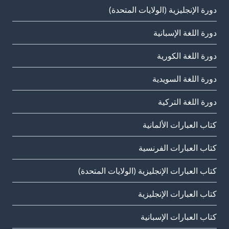
دورة الإنجليزية (الولايات المتحدة)
دورة اللغة الإسبانية
دورة اللغة الكورية
دورة اللغة السويدية
دورة اللغة التركية
كتاب العبارات الألمانية
كتاب العبارات الفرنسية
كتاب العبارات الإنجليزية (الولايات المتحدة)
كتاب العبارات الإنجليزية
كتاب العبارات الإسبانية