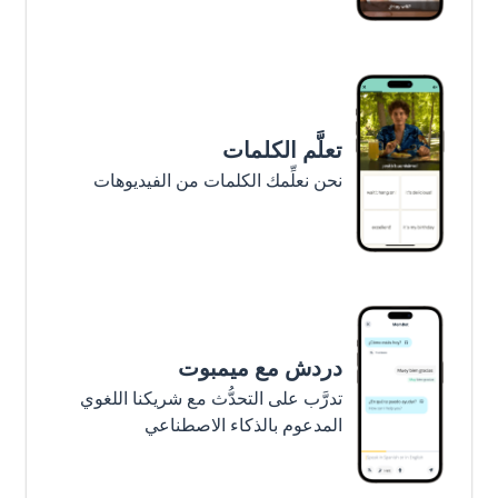
تعلَّم الكلمات
نحن نعلِّمك الكلمات من الفيديوهات
دردش مع ميمبوت
تدرَّب على التحدُّث مع شريكنا اللغوي
المدعوم بالذكاء الاصطناعي