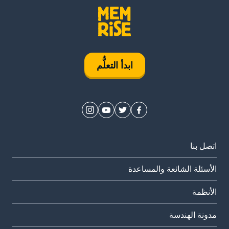
ابدأ التعلُّم
اتصل بنا
الأسئلة الشائعة والمساعدة
الأنظمة
مدونة الهندسة