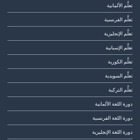
تعلَّم الألمانية
تعلَّم الفرنسية
تعلَّم الإنجليزية
تعلَّم الإسبانية
تعلَّم الكورية
تعلَّم السويدية
تعلَّم التركية
دورة اللغة الألمانية
دورة اللغة الفرنسية
دورة اللغة الإنجليزية