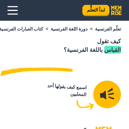
ابدأ التعلُّم
تعلَّم الفرنسية
دورة اللغة الفرنسية
كتاب العبارات الفرنسية
كيف تقول
القياس
باللغة الفرنسية؟
اسمع كيف يقولها أحد
المحليين