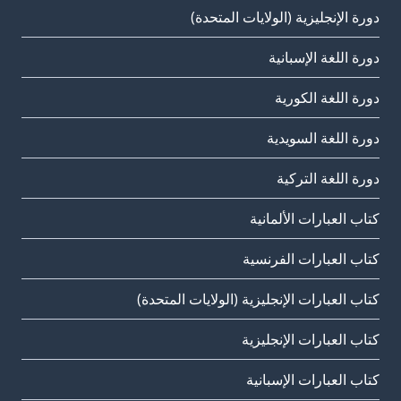
دورة الإنجليزية (الولايات المتحدة)
دورة اللغة الإسبانية
دورة اللغة الكورية
دورة اللغة السويدية
دورة اللغة التركية
كتاب العبارات الألمانية
كتاب العبارات الفرنسية
كتاب العبارات الإنجليزية (الولايات المتحدة)
كتاب العبارات الإنجليزية
كتاب العبارات الإسبانية