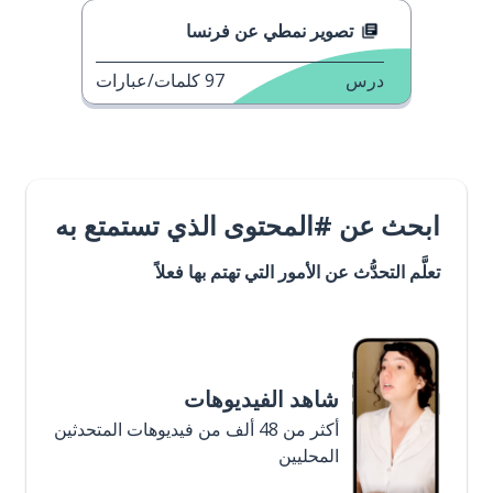
تصوير نمطي عن فرنسا
درس
97
كلمات/عبارات
ابحث عن #المحتوى الذي تستمتع به
تعلَّم التحدُّث عن الأمور التي تهتم بها فعلاً
شاهد الفيديوهات
أكثر من 48 ألف من فيديوهات المتحدثين
المحليين