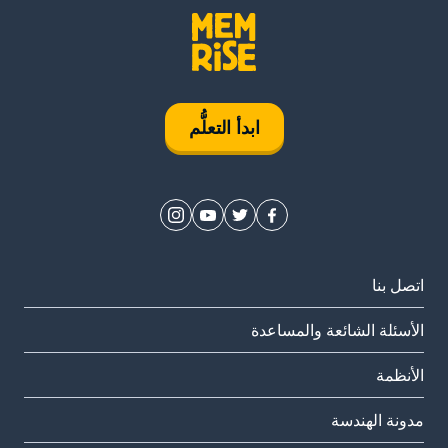
ابدأ التعلُّم
اتصل بنا
الأسئلة الشائعة والمساعدة
الأنظمة
مدونة الهندسة