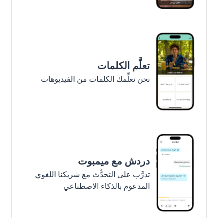
تعلَّم الكلمات
نحن نعلِّمك الكلمات من الفيديوهات
دردش مع ميمبوت
تدرَّب على التحدُّث مع شريكنا اللغوي
المدعوم بالذكاء الاصطناعي