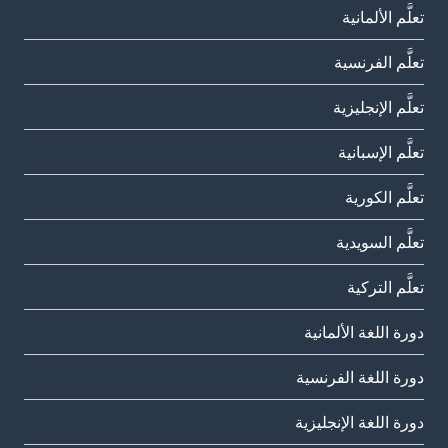
تعلَّم الألمانية
تعلَّم الفرنسية
تعلَّم الإنجليزية
تعلَّم الإسبانية
تعلَّم الكورية
تعلَّم السويدية
تعلَّم التركية
دورة اللغة الألمانية
دورة اللغة الفرنسية
دورة اللغة الإنجليزية