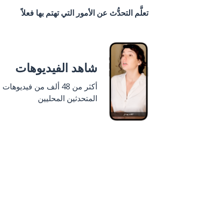
تعلَّم التحدُّث عن الأمور التي تهتم بها فعلاً
شاهد الفيديوهات
أكثر من 48 ألف من فيديوهات
المتحدثين المحليين