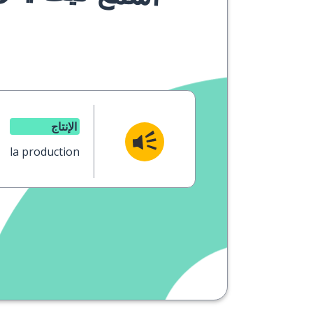
الإنتاج
la production