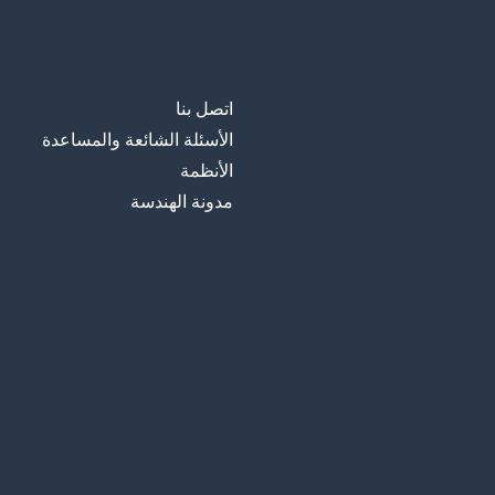
اتصل بنا
الأسئلة الشائعة والمساعدة
الأنظمة
مدونة الهندسة