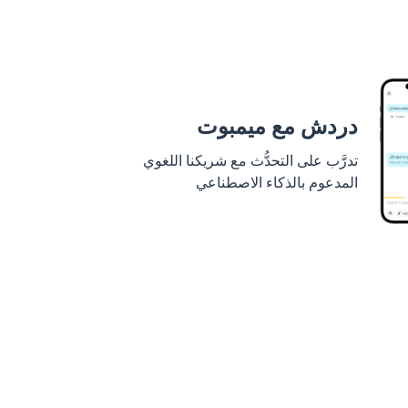
دردش مع ميمبوت
تدرَّب على التحدُّث مع شريكنا اللغوي
المدعوم بالذكاء الاصطناعي