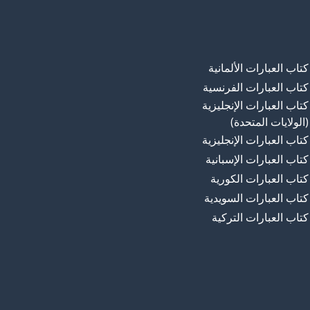
كتاب العبارات الألمانية
كتاب العبارات الفرنسية
كتاب العبارات الإنجليزية
(الولايات المتحدة)
كتاب العبارات الإنجليزية
كتاب العبارات الإسبانية
كتاب العبارات الكورية
كتاب العبارات السويدية
كتاب العبارات التركية