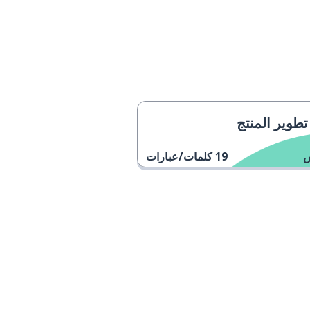
تطوير المنتج
19
كلمات/عبارات