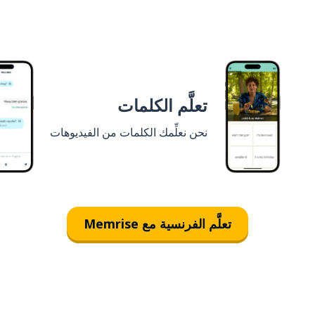
تعلَّم الكلمات
نحن نعلِّمك الكلمات من الفيديوهات
تعلَّم الفرنسية مع Memrise