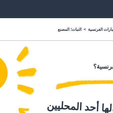
بارات الفرنسية
النبات؛ المصنع
فرنسية؟
ا أحد المحليين