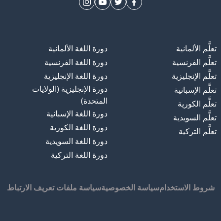
تعلَّم الألمانية
دورة اللغة الألمانية
تعلَّم الفرنسية
دورة اللغة الفرنسية
تعلَّم الإنجليزية
دورة اللغة الإنجليزية
دورة الإنجليزية (الولايات
تعلَّم الإسبانية
المتحدة)
تعلَّم الكورية
دورة اللغة الإسبانية
تعلَّم السويدية
دورة اللغة الكورية
تعلَّم التركية
دورة اللغة السويدية
دورة اللغة التركية
شروط الاستخدام
سياسة الخصوصية
سياسة ملفات تعريف الارتباط