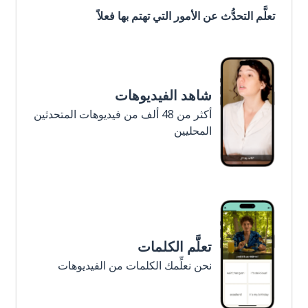
تعلَّم التحدُّث عن الأمور التي تهتم بها فعلاً
شاهد الفيديوهات
أكثر من 48 ألف من فيديوهات المتحدثين
المحليين
تعلَّم الكلمات
نحن نعلِّمك الكلمات من الفيديوهات