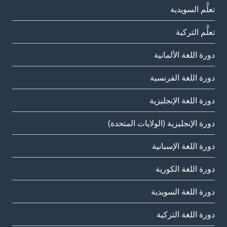
تعلَّم السويدية
تعلَّم التركية
دورة اللغة الألمانية
دورة اللغة الفرنسية
دورة اللغة الإنجليزية
دورة الإنجليزية (الولايات المتحدة)
دورة اللغة الإسبانية
دورة اللغة الكورية
دورة اللغة السويدية
دورة اللغة التركية