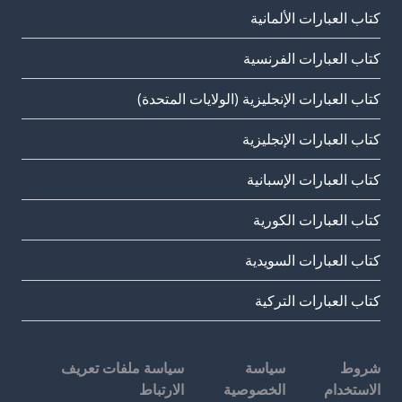
كتاب العبارات الألمانية
كتاب العبارات الفرنسية
كتاب العبارات الإنجليزية (الولايات المتحدة)
كتاب العبارات الإنجليزية
كتاب العبارات الإسبانية
كتاب العبارات الكورية
كتاب العبارات السويدية
كتاب العبارات التركية
شروط
سياسة
سياسة ملفات تعريف
الاستخدام
الخصوصية
الارتباط