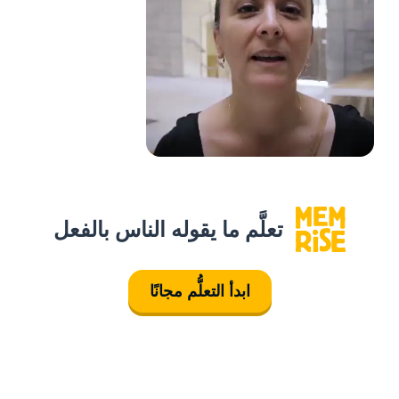
تعلَّم ما يقوله الناس بالفعل
ابدأ التعلُّم مجانًا