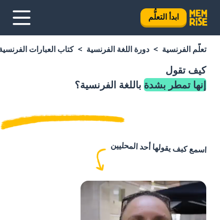
ابدأ التعلُّم
تعلَّم الفرنسية
دورة اللغة الفرنسية
كتاب العبارات الفرنسية
كيف تقول
إنها تمطر بشدة
باللغة الفرنسية؟
اسمع كيف يقولها أحد المحليين