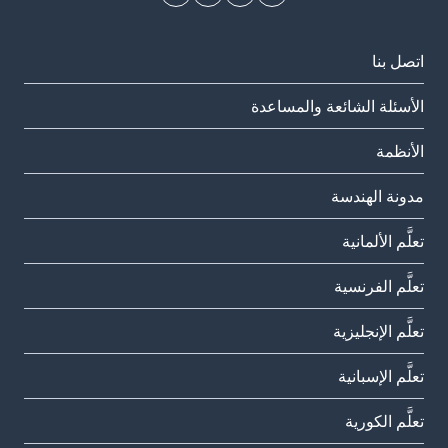
اتصل بنا
الأسئلة الشائعة والمساعدة
الأنظمة
مدونة الهندسة
تعلَّم الألمانية
تعلَّم الفرنسية
تعلَّم الإنجليزية
تعلَّم الإسبانية
تعلَّم الكورية