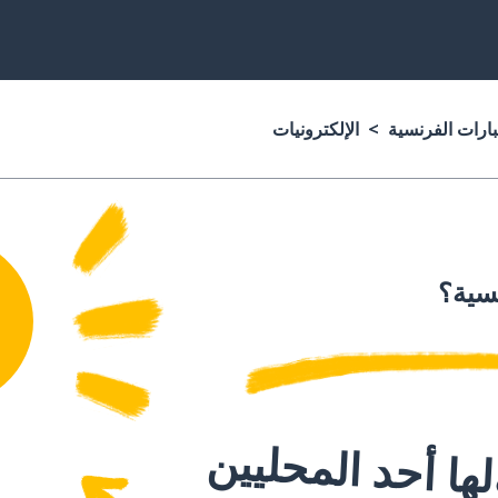
بارات الفرنسية
الإلكترونيات
نسية؟
ا أحد المحليين