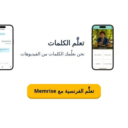
تعلَّم الكلمات
نحن نعلِّمك الكلمات من الفيديوهات
تعلَّم الفرنسية مع Memrise