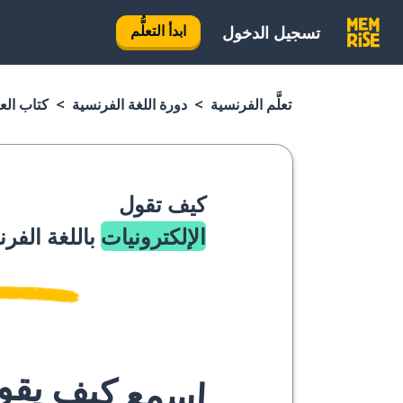
ابدأ التعلُّم
تسجيل الدخول
تعلَّم الفرنسية
دورة اللغة الفرنسية
كتاب الع
كيف تقول
الإلكترونيات
باللغة الفر
اسمع كيف يقوله