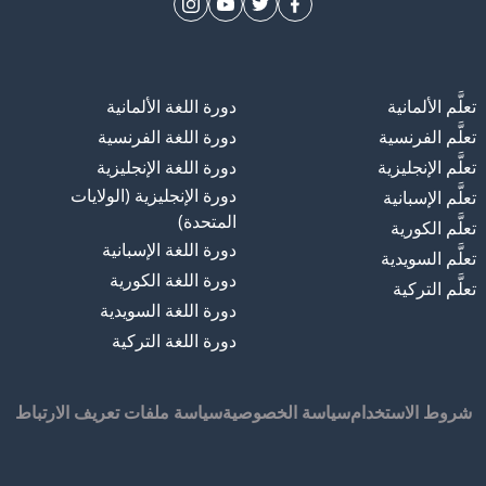
تعلَّم الألمانية
دورة اللغة الألمانية
تعلَّم الفرنسية
دورة اللغة الفرنسية
تعلَّم الإنجليزية
دورة اللغة الإنجليزية
دورة الإنجليزية (الولايات
تعلَّم الإسبانية
المتحدة)
تعلَّم الكورية
دورة اللغة الإسبانية
تعلَّم السويدية
دورة اللغة الكورية
تعلَّم التركية
دورة اللغة السويدية
دورة اللغة التركية
شروط الاستخدام
سياسة الخصوصية
سياسة ملفات تعريف الارتباط