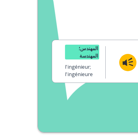
المهندس؛
المهندسة
l'ingénieur;
l'ingénieure