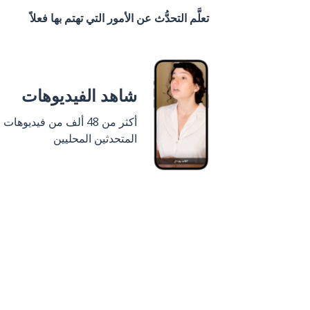
تعلَّم التحدُّث عن الأمور التي تهتم بها فعلاً
شاهد الفيديوهات
أكثر من 48 ألف من فيديوهات
المتحدثين المحليين