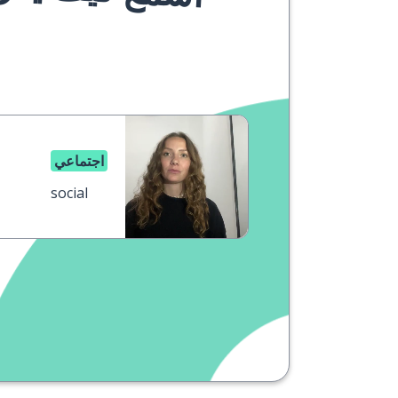
اجتماعي
social