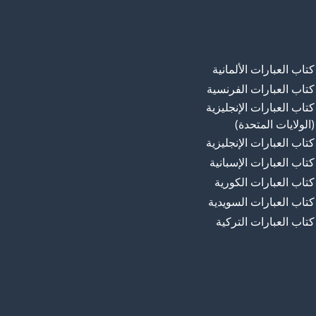
كتاب العبارات الألمانية
كتاب العبارات الفرنسية
كتاب العبارات الإنجليزية
(الولايات المتحدة)
كتاب العبارات الإنجليزية
كتاب العبارات الإسبانية
كتاب العبارات الكورية
كتاب العبارات السويدية
كتاب العبارات التركية