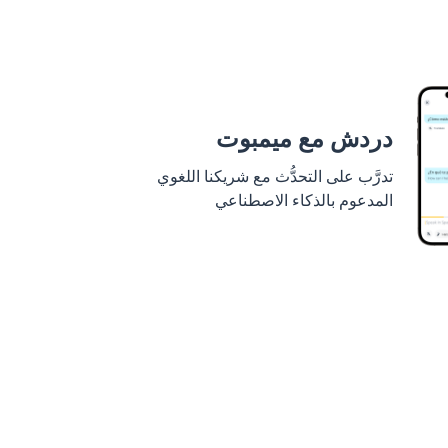
دردش مع ميمبوت
تدرَّب على التحدُّث مع شريكنا اللغوي
المدعوم بالذكاء الاصطناعي