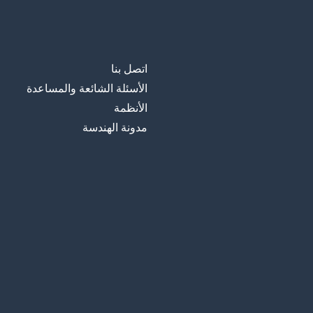
اتصل بنا
الأسئلة الشائعة والمساعدة
الأنظمة
مدونة الهندسة