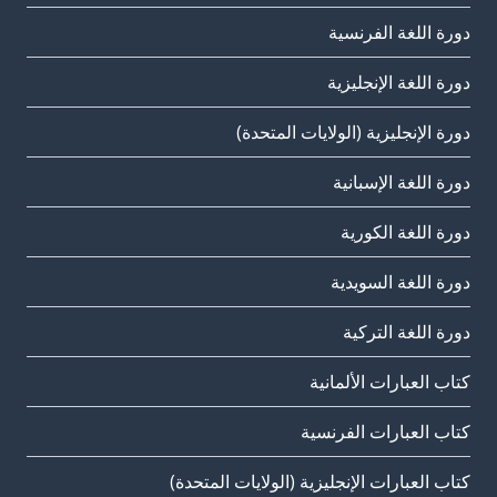
دورة اللغة الفرنسية
دورة اللغة الإنجليزية
دورة الإنجليزية (الولايات المتحدة)
دورة اللغة الإسبانية
دورة اللغة الكورية
دورة اللغة السويدية
دورة اللغة التركية
كتاب العبارات الألمانية
كتاب العبارات الفرنسية
كتاب العبارات الإنجليزية (الولايات المتحدة)