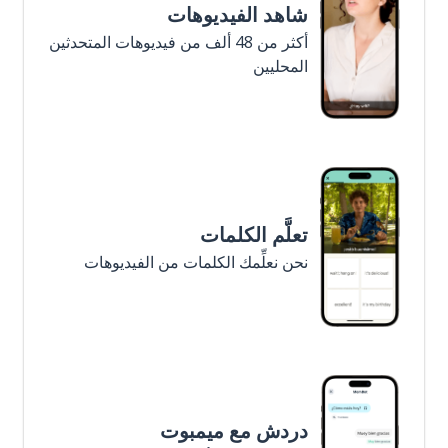
شاهد الفيديوهات
أكثر من 48 ألف من فيديوهات المتحدثين
المحليين
تعلَّم الكلمات
نحن نعلِّمك الكلمات من الفيديوهات
دردش مع ميمبوت