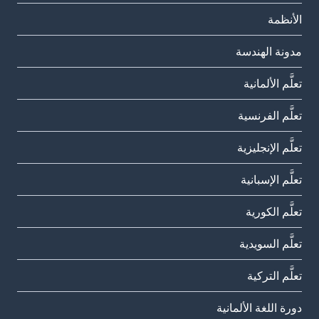
الأنظمة
مدونة الهندسة
تعلَّم الألمانية
تعلَّم الفرنسية
تعلَّم الإنجليزية
تعلَّم الإسبانية
تعلَّم الكورية
تعلَّم السويدية
تعلَّم التركية
دورة اللغة الألمانية