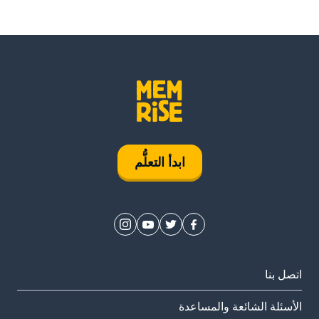
ابدأ التعلُّم
اتصل بنا
الأسئلة الشائعة والمساعدة