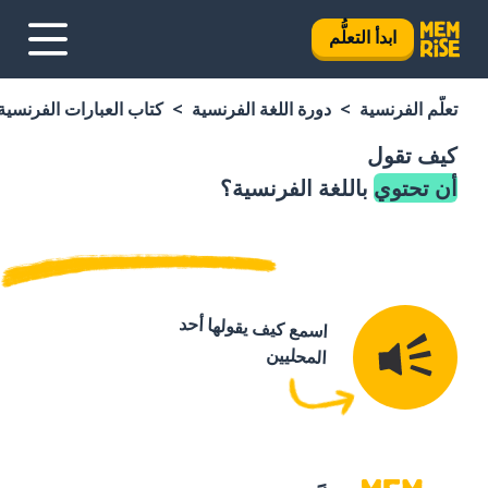
ابدأ التعلُّم
تعلَّم الفرنسية
دورة اللغة الفرنسية
كتاب العبارات الفرنسية
كيف تقول
أن تحتوي
باللغة الفرنسية؟
اسمع كيف يقولها أحد
المحليين