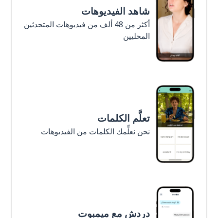
شاهد الفيديوهات
أكثر من 48 ألف من فيديوهات المتحدثين
المحليين
تعلَّم الكلمات
نحن نعلِّمك الكلمات من الفيديوهات
دردش مع ميمبوت