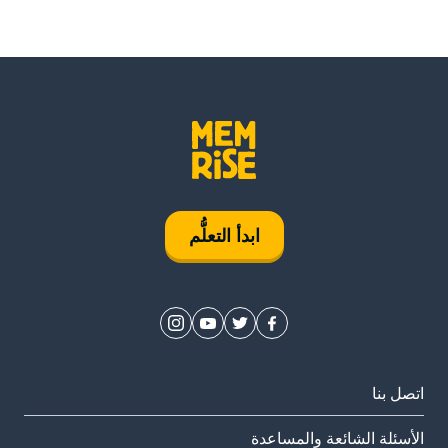
ابدأ التعلُّم
اتصل بنا
الأسئلة الشائعة والمساعدة