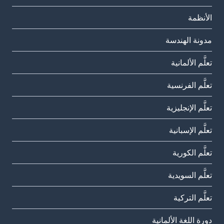
الأنظمة
مدونة الهندسة
تعلَّم الألمانية
تعلَّم الفرنسية
تعلَّم الإنجليزية
تعلَّم الإسبانية
تعلَّم الكورية
تعلَّم السويدية
تعلَّم التركية
دورة اللغة الألمانية