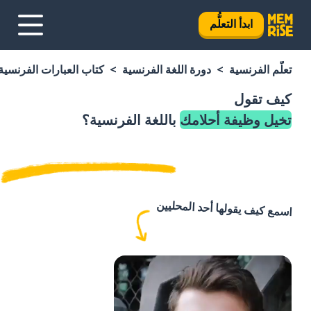
ابدأ التعلُّم
تعلَّم الفرنسية
دورة اللغة الفرنسية
كتاب العبارات الفرنسية
كيف تقول
تخيل وظيفة أحلامك
باللغة الفرنسية؟
اسمع كيف يقولها أحد المحليين