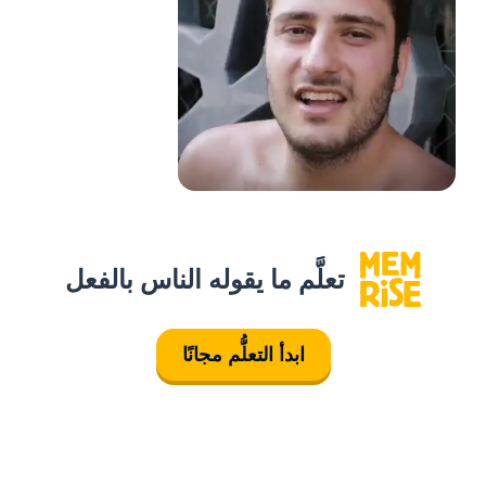
تعلَّم ما يقوله الناس بالفعل
ابدأ التعلُّم مجانًا