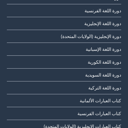
دورة اللغة الفرنسية
دورة اللغة الإنجليزية
دورة الإنجليزية (الولايات المتحدة)
دورة اللغة الإسبانية
دورة اللغة الكورية
دورة اللغة السويدية
دورة اللغة التركية
كتاب العبارات الألمانية
كتاب العبارات الفرنسية
كتاب العبارات الإنجليزية (الولايات المتحدة)