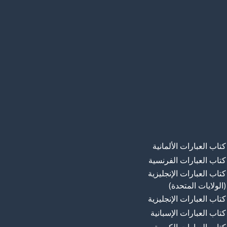
كتاب العبارات الألمانية
كتاب العبارات الفرنسية
كتاب العبارات الإنجليزية
(الولايات المتحدة)
كتاب العبارات الإنجليزية
كتاب العبارات الإسبانية