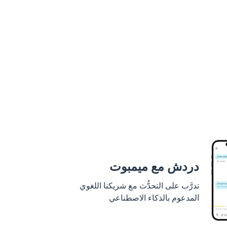
دردش مع ميمبوت
تدرَّب على التحدُّث مع شريكنا اللغوي
المدعوم بالذكاء الاصطناعي