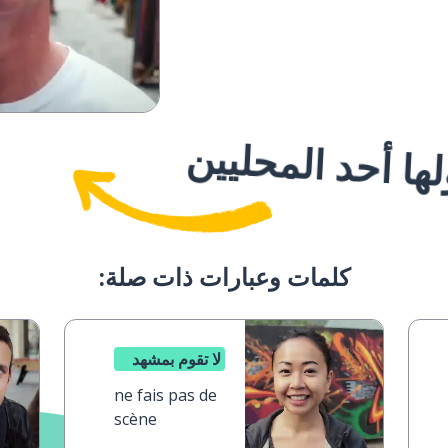
ا أحد المحليين
كلمات وعبارات ذات صلة:
لا تقوم بمشهد
ne fais pas de
scène