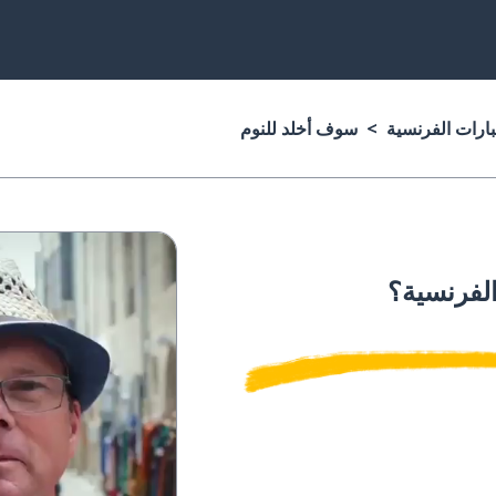
بارات الفرنسية
سوف أخلد للنوم
الفرنسية؟