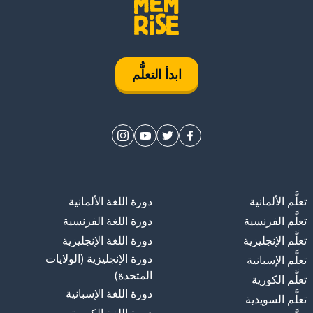
ابدأ التعلُّم
تعلَّم الألمانية
دورة اللغة الألمانية
تعلَّم الفرنسية
دورة اللغة الفرنسية
تعلَّم الإنجليزية
دورة اللغة الإنجليزية
دورة الإنجليزية (الولايات
تعلَّم الإسبانية
المتحدة)
تعلَّم الكورية
دورة اللغة الإسبانية
تعلَّم السويدية