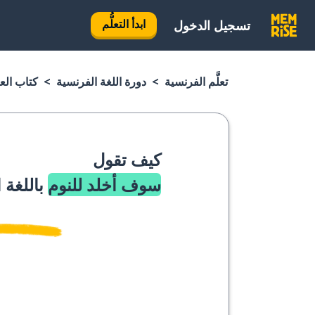
ابدأ التعلُّم
تسجيل الدخول
تعلَّم الفرنسية
دورة اللغة الفرنسية
كتاب الع
كيف تقول
سوف أخلد للنوم
باللغة 