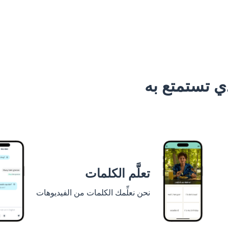
 تستمتع به
تعلَّم الكلمات
نحن نعلِّمك الكلمات من الفيديوهات