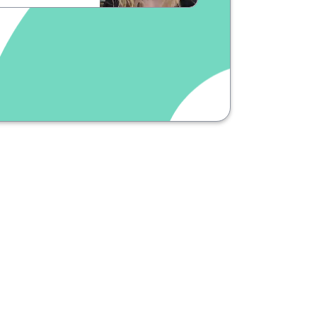
que tu fais