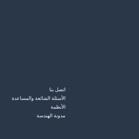
اتصل بنا
الأسئلة الشائعة والمساعدة
الأنظمة
مدونة الهندسة