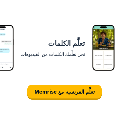
تعلَّم الكلمات
نحن نعلِّمك الكلمات من الفيديوهات
تعلَّم الفرنسية مع Memrise