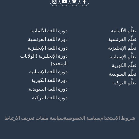
تعلَّم الألمانية
دورة اللغة الألمانية
تعلَّم الفرنسية
دورة اللغة الفرنسية
تعلَّم الإنجليزية
دورة اللغة الإنجليزية
دورة الإنجليزية (الولايات
تعلَّم الإسبانية
المتحدة)
تعلَّم الكورية
دورة اللغة الإسبانية
تعلَّم السويدية
دورة اللغة الكورية
تعلَّم التركية
دورة اللغة السويدية
دورة اللغة التركية
شروط الاستخدام
سياسة الخصوصية
سياسة ملفات تعريف الارتباط