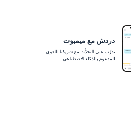
دردش مع ميمبوت
تدرَّب على التحدُّث مع شريكنا اللغوي
المدعوم بالذكاء الاصطناعي