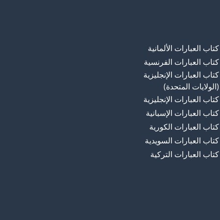
كتاب العبارات الألمانية
كتاب العبارات الفرنسية
كتاب العبارات الإنجليزية
(الولايات المتحدة)
كتاب العبارات الإنجليزية
كتاب العبارات الإسبانية
كتاب العبارات الكورية
كتاب العبارات السويدية
كتاب العبارات التركية