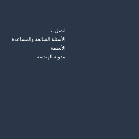
اتصل بنا
الأسئلة الشائعة والمساعدة
الأنظمة
مدونة الهندسة