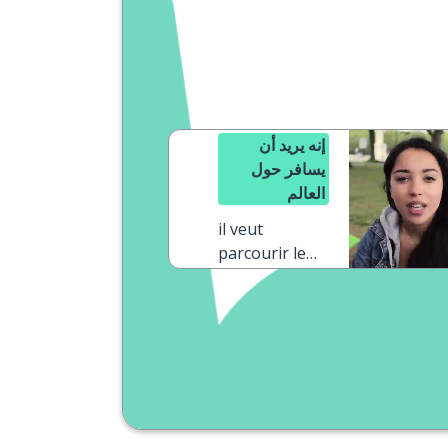
إنه يريد أن
يسافر حول
العالم
il veut
parcourir le
monde