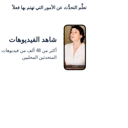
تعلَّم التحدُّث عن الأمور التي تهتم بها فعلاً
شاهد الفيديوهات
أكثر من 48 ألف من فيديوهات
المتحدثين المحليين