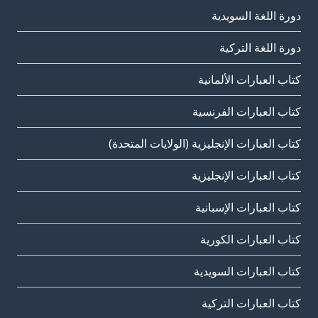
دورة اللغة السويدية
دورة اللغة التركية
كتاب العبارات الألمانية
كتاب العبارات الفرنسية
كتاب العبارات الإنجليزية (الولايات المتحدة)
كتاب العبارات الإنجليزية
كتاب العبارات الإسبانية
كتاب العبارات الكورية
كتاب العبارات السويدية
كتاب العبارات التركية