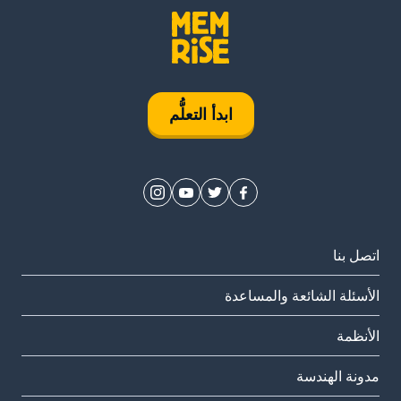
ابدأ التعلُّم
اتصل بنا
الأسئلة الشائعة والمساعدة
الأنظمة
مدونة الهندسة