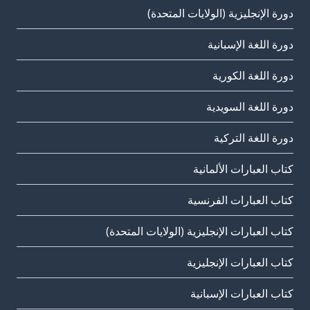
دورة الإنجليزية (الولايات المتحدة)
دورة اللغة الإسبانية
دورة اللغة الكورية
دورة اللغة السويدية
دورة اللغة التركية
كتاب العبارات الألمانية
كتاب العبارات الفرنسية
كتاب العبارات الإنجليزية (الولايات المتحدة)
كتاب العبارات الإنجليزية
كتاب العبارات الإسبانية