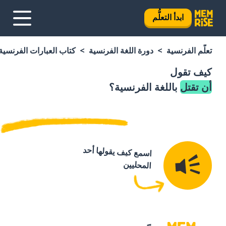
ابدأ التعلُّم
تعلَّم الفرنسية
دورة اللغة الفرنسية
كتاب العبارات الفرنسية
كيف تقول
أن تقتل
باللغة الفرنسية؟
اسمع كيف يقولها أحد
المحليين