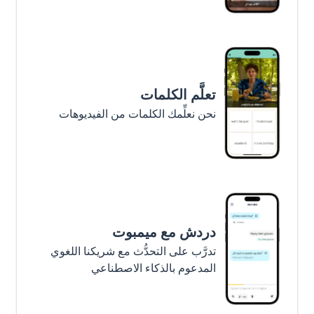
تعلَّم الكلمات
نحن نعلِّمك الكلمات من الفيديوهات
دردش مع ميمبوت
تدرَّب على التحدُّث مع شريكنا اللغوي
المدعوم بالذكاء الاصطناعي