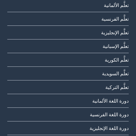
تعلَّم الألمانية
تعلَّم الفرنسية
تعلَّم الإنجليزية
تعلَّم الإسبانية
تعلَّم الكورية
تعلَّم السويدية
تعلَّم التركية
دورة اللغة الألمانية
دورة اللغة الفرنسية
دورة اللغة الإنجليزية