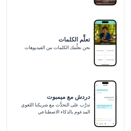
تعلَّم الكلمات
نحن نعلِّمك الكلمات من الفيديوهات
دردش مع ميمبوت
تدرَّب على التحدُّث مع شريكنا اللغوي
المدعوم بالذكاء الاصطناعي