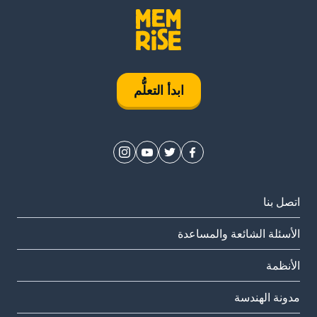
ابدأ التعلُّم
اتصل بنا
الأسئلة الشائعة والمساعدة
الأنظمة
مدونة الهندسة