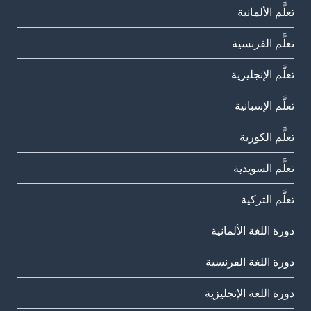
تعلَّم الألمانية
تعلَّم الفرنسية
تعلَّم الإنجليزية
تعلَّم الإسبانية
تعلَّم الكورية
تعلَّم السويدية
تعلَّم التركية
دورة اللغة الألمانية
دورة اللغة الفرنسية
دورة اللغة الإنجليزية