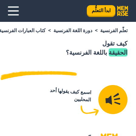
ابدأ التعلُّم
تعلَّم الفرنسية
دورة اللغة الفرنسية
كتاب العبارات الفرنسية
كيف تقول
الحقيقة
باللغة الفرنسية؟
اسمع كيف يقولها أحد
المحليين