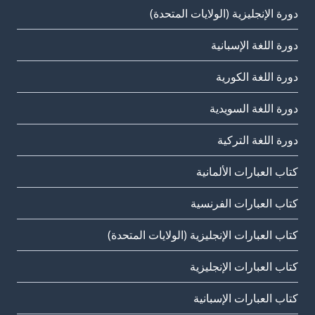
دورة الإنجليزية (الولايات المتحدة)
دورة اللغة الإسبانية
دورة اللغة الكورية
دورة اللغة السويدية
دورة اللغة التركية
كتاب العبارات الألمانية
كتاب العبارات الفرنسية
كتاب العبارات الإنجليزية (الولايات المتحدة)
كتاب العبارات الإنجليزية
كتاب العبارات الإسبانية