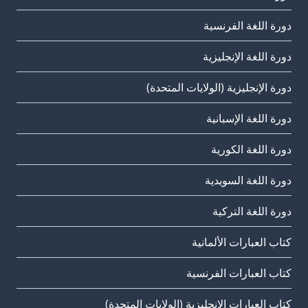
دورة اللغة الفرنسية
دورة اللغة الإنجليزية
دورة الإنجليزية (الولايات المتحدة)
دورة اللغة الإسبانية
دورة اللغة الكورية
دورة اللغة السويدية
دورة اللغة التركية
كتاب العبارات الألمانية
كتاب العبارات الفرنسية
كتاب العبارات الإنجليزية (الولايات المتحدة)