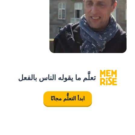
تعلَّم ما يقوله الناس بالفعل
ابدأ التعلُّم مجانًا