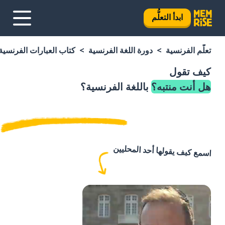
ابدأ التعلُّم
تعلَّم الفرنسية
دورة اللغة الفرنسية
كتاب العبارات الفرنسية
كيف تقول
هل أنت منتبه؟
باللغة الفرنسية؟
اسمع كيف يقولها أحد المحليين