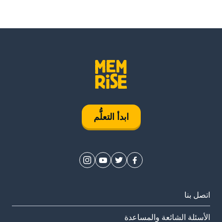
ابدأ التعلُّم
اتصل بنا
الأسئلة الشائعة والمساعدة