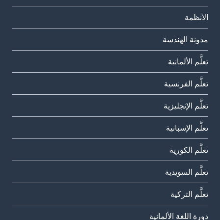
الأنظمة
مدونة الهندسة
تعلَّم الألمانية
تعلَّم الفرنسية
تعلَّم الإنجليزية
تعلَّم الإسبانية
تعلَّم الكورية
تعلَّم السويدية
تعلَّم التركية
دورة اللغة الألمانية