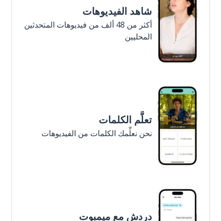
شاهد الفيديوهات
أكثر من 48 ألف من فيديوهات المتحدثين
المحليين
تعلَّم الكلمات
نحن نعلِّمك الكلمات من الفيديوهات
دردش مع ميمبوت