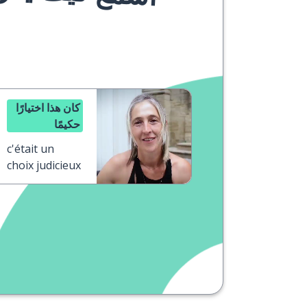
كان هذا اختيارًا
حكيمًا
c'était un
choix judicieux