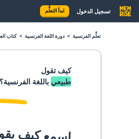
ابدأ التعلُّم
تسجيل الدخول
تعلَّم الفرنسية
دورة اللغة الفرنسية
كتاب الع
كيف تقول
طبيعي
باللغة الفرنسية؟
اسمع كيف يقوله