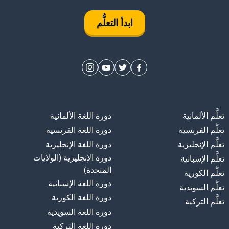
ابدأ التعلُّم
تعلَّم الألمانية
دورة اللغة الألمانية
تعلَّم الفرنسية
دورة اللغة الفرنسية
تعلَّم الإنجليزية
دورة اللغة الإنجليزية
دورة الإنجليزية (الولايات
تعلَّم الإسبانية
المتحدة)
تعلَّم الكورية
دورة اللغة الإسبانية
تعلَّم السويدية
دورة اللغة الكورية
تعلَّم التركية
دورة اللغة السويدية
دورة اللغة التركية