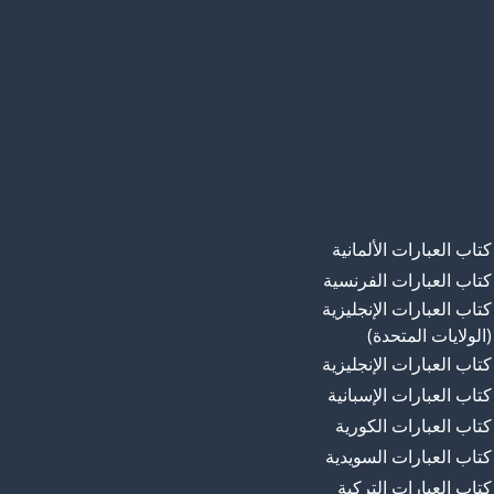
كتاب العبارات الألمانية
كتاب العبارات الفرنسية
كتاب العبارات الإنجليزية
(الولايات المتحدة)
كتاب العبارات الإنجليزية
كتاب العبارات الإسبانية
كتاب العبارات الكورية
كتاب العبارات السويدية
كتاب العبارات التركية