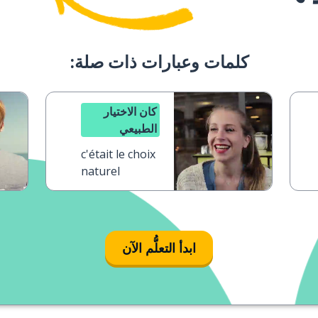
كلمات وعبارات ذات صلة:
كان الاختيار
الطبيعي
c'était le choix
naturel
ابدأ التعلُّم الآن