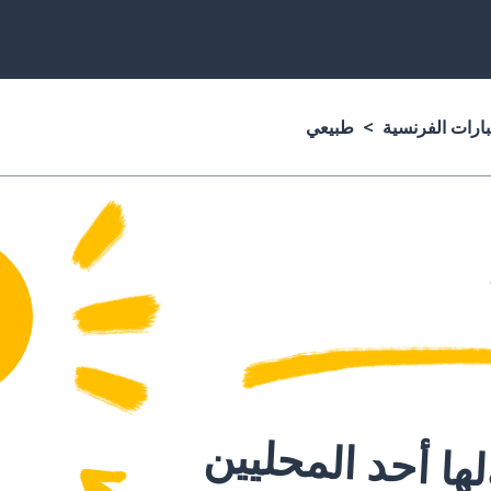
بارات الفرنسية
طبيعي
ا أحد المحليين