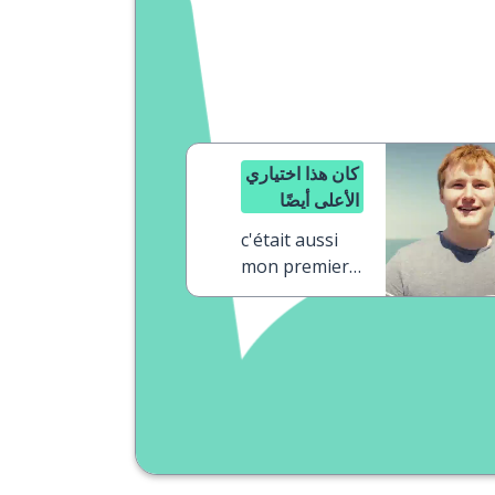
كان هذا اختياري
الأعلى أيضًا
c'était aussi
mon premier
choix