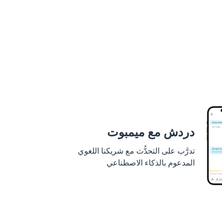
دردش مع ميمبوت
تدرَّب على التحدُّث مع شريكنا اللغوي
المدعوم بالذكاء الاصطناعي