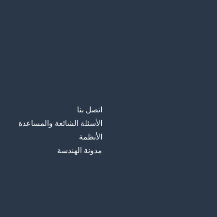
اتصل بنا
الأسئلة الشائعة والمساعدة
الأنظمة
مدونة الهندسة