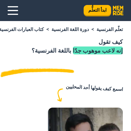
ابدأ التعلُّم
تعلَّم الفرنسية
دورة اللغة الفرنسية
كتاب العبارات الفرنسية
كيف تقول
إنه لاعب موهوب جدًا
باللغة الفرنسية؟
اسمع كيف يقولها أحد المحليين