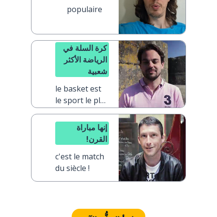
populaire
كرة السلة في
الرياضة الأكثر
شعبية
le basket est
le sport le plus
populaire
إنها مباراة
القرن!
c'est le match
du siècle !