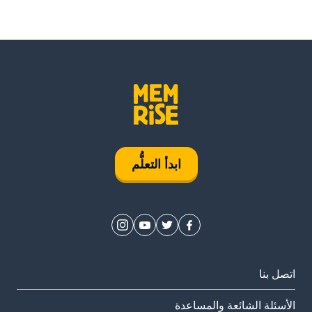
ابدأ التعلُّم
اتصل بنا
الأسئلة الشائعة والمساعدة