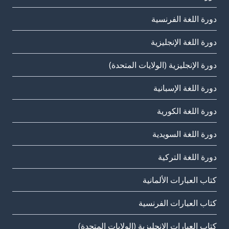
دورة اللغة الفرنسية
دورة اللغة الإنجليزية
دورة الإنجليزية (الولايات المتحدة)
دورة اللغة الإسبانية
دورة اللغة الكورية
دورة اللغة السويدية
دورة اللغة التركية
كتاب العبارات الألمانية
كتاب العبارات الفرنسية
كتاب العبارات الإنجليزية (الولايات المتحدة)