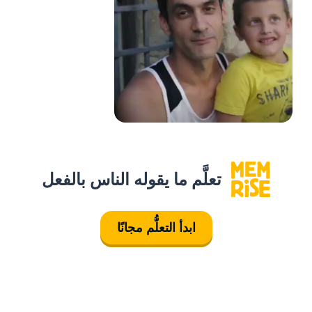
تعلَّم ما يقوله الناس بالفعل
ابدأ التعلُّم مجانًا