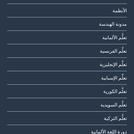
الأنظمة
مدونة الهندسة
تعلَّم الألمانية
تعلَّم الفرنسية
تعلَّم الإنجليزية
تعلَّم الإسبانية
تعلَّم الكورية
تعلَّم السويدية
تعلَّم التركية
دورة اللغة الألمانية