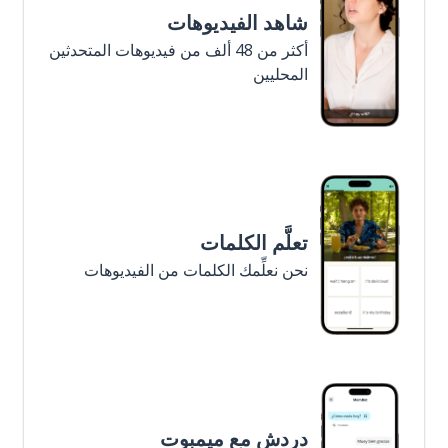
شاهد الفيديوهات
أكثر من 48 ألف من فيديوهات المتحدثين
المحليين
تعلَّم الكلمات
نحن نعلِّمك الكلمات من الفيديوهات
دردش مع ميمبوت