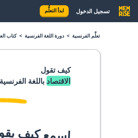
ابدأ التعلُّم
تسجيل الدخول
تعلَّم الفرنسية
دورة اللغة الفرنسية
كتاب الع
كيف تقول
الاقتصاد
باللغة الفرنسية
اسمع كيف يقوله