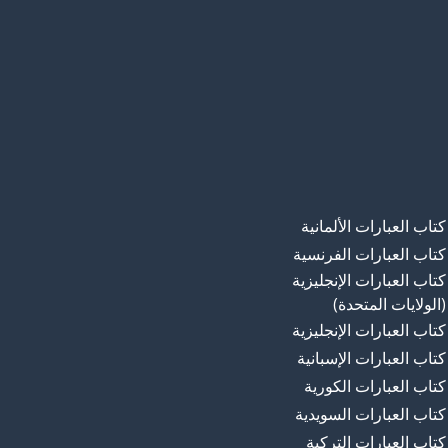
كتاب العبارات الألمانية
كتاب العبارات الفرنسية
كتاب العبارات الإنجليزية
(الولايات المتحدة)
كتاب العبارات الإنجليزية
كتاب العبارات الإسبانية
كتاب العبارات الكورية
كتاب العبارات السويدية
كتاب العبارات التركية