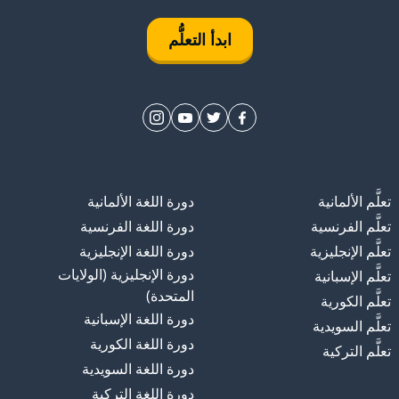
ابدأ التعلُّم
تعلَّم الألمانية
دورة اللغة الألمانية
تعلَّم الفرنسية
دورة اللغة الفرنسية
تعلَّم الإنجليزية
دورة اللغة الإنجليزية
دورة الإنجليزية (الولايات
تعلَّم الإسبانية
المتحدة)
تعلَّم الكورية
دورة اللغة الإسبانية
تعلَّم السويدية
دورة اللغة الكورية
تعلَّم التركية
دورة اللغة السويدية
دورة اللغة التركية