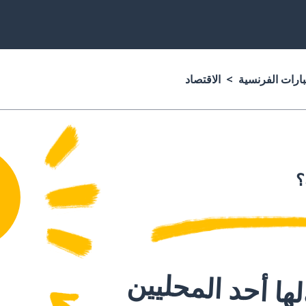
بارات الفرنسية
الاقتصاد
؟
ا أحد المحليين