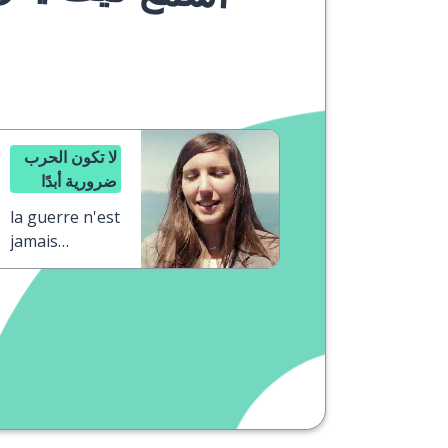
لا تكون الحرب
ضرورية أبدًا
la guerre n'est
jamais
nécessaire