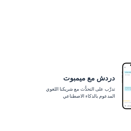
دردش مع ميمبوت
تدرَّب على التحدُّث مع شريكنا اللغوي
المدعوم بالذكاء الاصطناعي