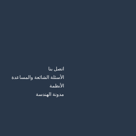
اتصل بنا
الأسئلة الشائعة والمساعدة
الأنظمة
مدونة الهندسة