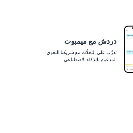
دردش مع ميمبوت
تدرَّب على التحدُّث مع شريكنا اللغوي
المدعوم بالذكاء الاصطناعي