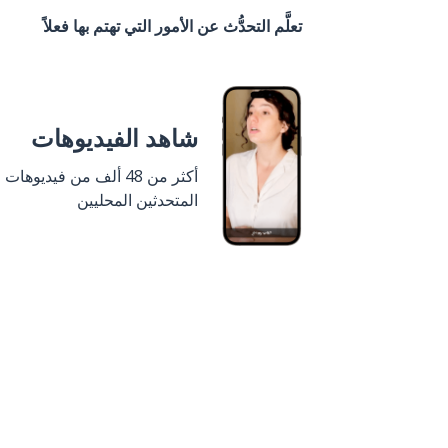
تعلَّم التحدُّث عن الأمور التي تهتم بها فعلاً
شاهد الفيديوهات
أكثر من 48 ألف من فيديوهات
المتحدثين المحليين