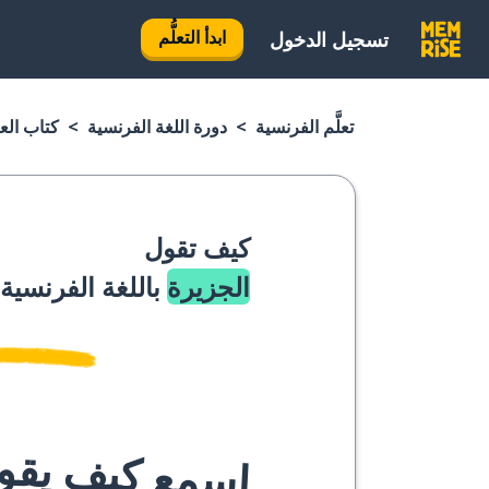
ابدأ التعلُّم
تسجيل الدخول
تعلَّم الفرنسية
دورة اللغة الفرنسية
كتاب الع
كيف تقول
الجزيرة
باللغة الفرنسية
اسمع كيف يقوله