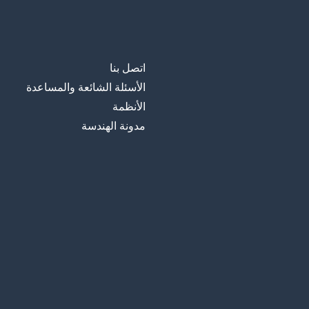
اتصل بنا
الأسئلة الشائعة والمساعدة
الأنظمة
مدونة الهندسة