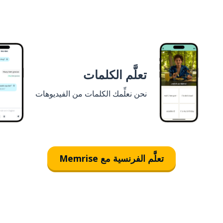
تعلَّم الكلمات
نحن نعلِّمك الكلمات من الفيديوهات
تعلَّم الفرنسية مع Memrise