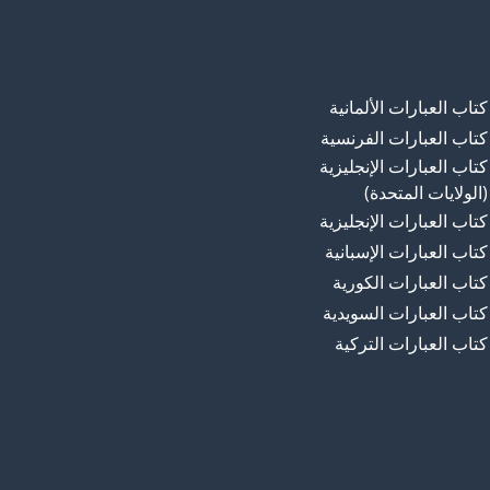
كتاب العبارات الألمانية
كتاب العبارات الفرنسية
كتاب العبارات الإنجليزية
(الولايات المتحدة)
كتاب العبارات الإنجليزية
كتاب العبارات الإسبانية
كتاب العبارات الكورية
كتاب العبارات السويدية
كتاب العبارات التركية