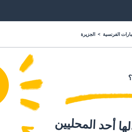
بارات الفرنسية
الجزيرة
؟
ا أحد المحليين