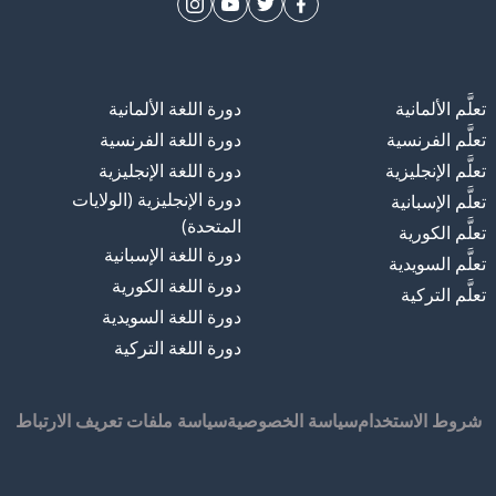
تعلَّم الألمانية
دورة اللغة الألمانية
تعلَّم الفرنسية
دورة اللغة الفرنسية
تعلَّم الإنجليزية
دورة اللغة الإنجليزية
دورة الإنجليزية (الولايات
تعلَّم الإسبانية
المتحدة)
تعلَّم الكورية
دورة اللغة الإسبانية
تعلَّم السويدية
دورة اللغة الكورية
تعلَّم التركية
دورة اللغة السويدية
دورة اللغة التركية
شروط الاستخدام
سياسة الخصوصية
سياسة ملفات تعريف الارتباط