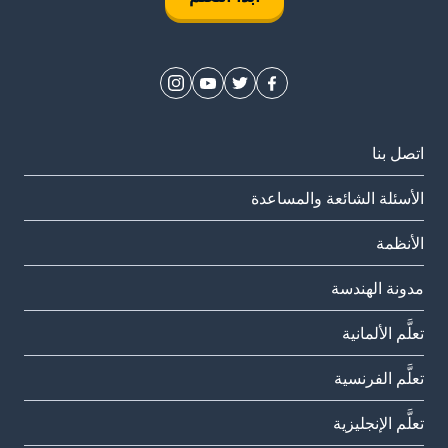
اتصل بنا
الأسئلة الشائعة والمساعدة
الأنظمة
مدونة الهندسة
تعلَّم الألمانية
تعلَّم الفرنسية
تعلَّم الإنجليزية