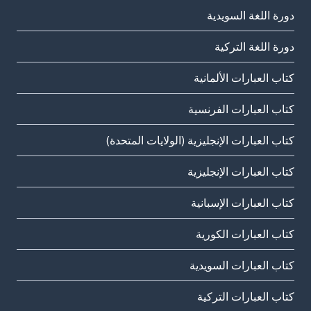
دورة اللغة السويدية
دورة اللغة التركية
كتاب العبارات الألمانية
كتاب العبارات الفرنسية
كتاب العبارات الإنجليزية (الولايات المتحدة)
كتاب العبارات الإنجليزية
كتاب العبارات الإسبانية
كتاب العبارات الكورية
كتاب العبارات السويدية
كتاب العبارات التركية