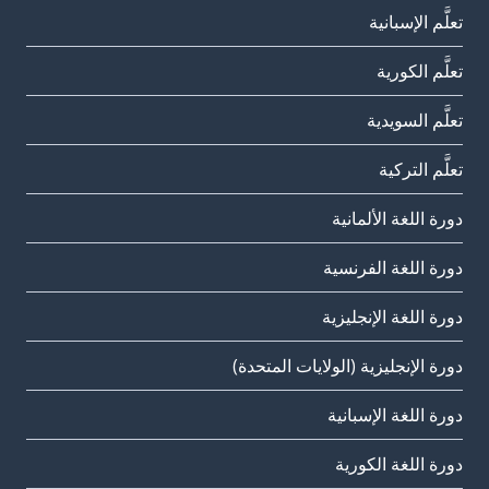
تعلَّم الإسبانية
تعلَّم الكورية
تعلَّم السويدية
تعلَّم التركية
دورة اللغة الألمانية
دورة اللغة الفرنسية
دورة اللغة الإنجليزية
دورة الإنجليزية (الولايات المتحدة)
دورة اللغة الإسبانية
دورة اللغة الكورية