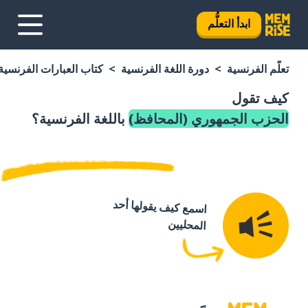
ابدأ التعلُّم
تعلَّم الفرنسية
دورة اللغة الفرنسية
كتاب العبارات الفرنسية
كيف تقول
الحزب الجمهوري (المحافظ)
باللغة الفرنسية؟
اسمع كيف يقولها أحد
المحليين