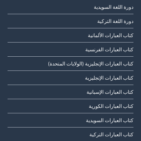
دورة اللغة السويدية
دورة اللغة التركية
كتاب العبارات الألمانية
كتاب العبارات الفرنسية
كتاب العبارات الإنجليزية (الولايات المتحدة)
كتاب العبارات الإنجليزية
كتاب العبارات الإسبانية
كتاب العبارات الكورية
كتاب العبارات السويدية
كتاب العبارات التركية