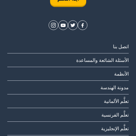
اتصل بنا
الأسئلة الشائعة والمساعدة
الأنظمة
مدونة الهندسة
تعلَّم الألمانية
تعلَّم الفرنسية
تعلَّم الإنجليزية