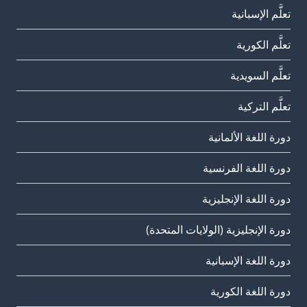
تعلَّم الإسبانية
تعلَّم الكورية
تعلَّم السويدية
تعلَّم التركية
دورة اللغة الألمانية
دورة اللغة الفرنسية
دورة اللغة الإنجليزية
دورة الإنجليزية (الولايات المتحدة)
دورة اللغة الإسبانية
دورة اللغة الكورية