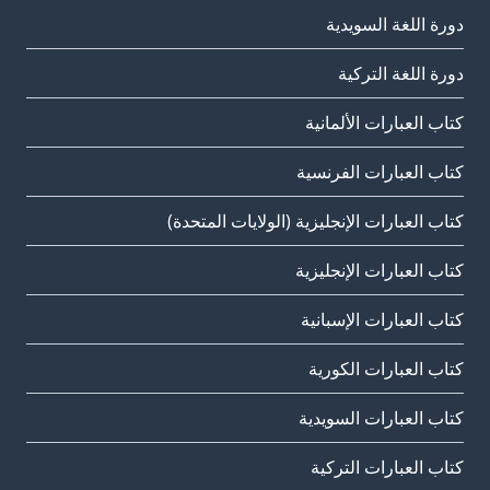
دورة اللغة السويدية
دورة اللغة التركية
كتاب العبارات الألمانية
كتاب العبارات الفرنسية
كتاب العبارات الإنجليزية (الولايات المتحدة)
كتاب العبارات الإنجليزية
كتاب العبارات الإسبانية
كتاب العبارات الكورية
كتاب العبارات السويدية
كتاب العبارات التركية