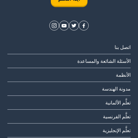
اتصل بنا
الأسئلة الشائعة والمساعدة
الأنظمة
مدونة الهندسة
تعلَّم الألمانية
تعلَّم الفرنسية
تعلَّم الإنجليزية