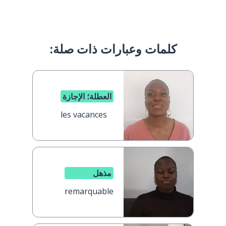
كلمات وعبارات ذات صلة:
العطلة؛ الإجازة
les vacances
مذهل
remarquable