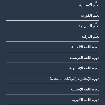
تعلَّم الإسبانية
تعلَّم الكورية
تعلَّم السويدية
تعلَّم التركية
دورة اللغة الألمانية
دورة اللغة الفرنسية
دورة اللغة الإنجليزية
دورة الإنجليزية (الولايات المتحدة)
دورة اللغة الإسبانية
دورة اللغة الكورية