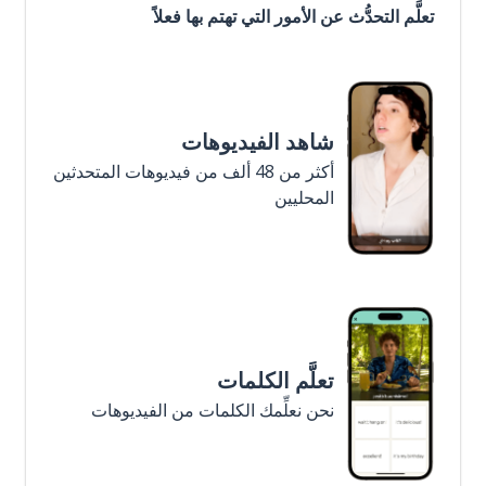
تعلَّم التحدُّث عن الأمور التي تهتم بها فعلاً
شاهد الفيديوهات
أكثر من 48 ألف من فيديوهات المتحدثين
المحليين
تعلَّم الكلمات
نحن نعلِّمك الكلمات من الفيديوهات