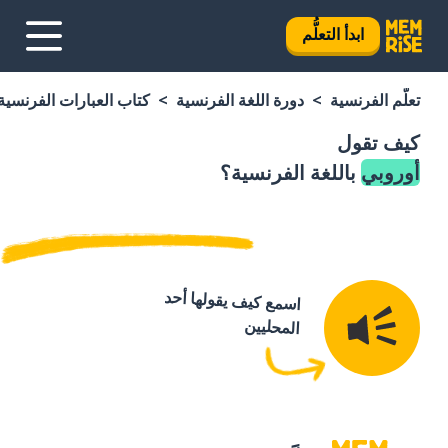
ابدأ التعلُّم
تعلَّم الفرنسية
دورة اللغة الفرنسية
كتاب العبارات الفرنسية
كيف تقول
أوروبي
باللغة الفرنسية؟
اسمع كيف يقولها أحد
المحليين