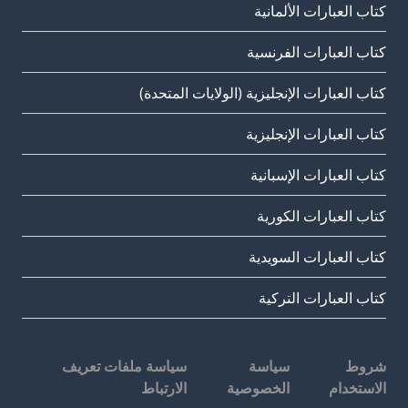
كتاب العبارات الألمانية
كتاب العبارات الفرنسية
كتاب العبارات الإنجليزية (الولايات المتحدة)
كتاب العبارات الإنجليزية
كتاب العبارات الإسبانية
كتاب العبارات الكورية
كتاب العبارات السويدية
كتاب العبارات التركية
شروط
سياسة
سياسة ملفات تعريف
الاستخدام
الخصوصية
الارتباط