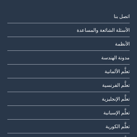
اتصل بنا
الأسئلة الشائعة والمساعدة
الأنظمة
مدونة الهندسة
تعلَّم الألمانية
تعلَّم الفرنسية
تعلَّم الإنجليزية
تعلَّم الإسبانية
تعلَّم الكورية