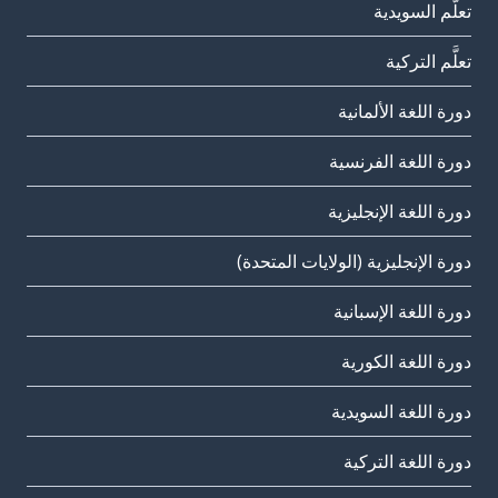
تعلَّم السويدية
تعلَّم التركية
دورة اللغة الألمانية
دورة اللغة الفرنسية
دورة اللغة الإنجليزية
دورة الإنجليزية (الولايات المتحدة)
دورة اللغة الإسبانية
دورة اللغة الكورية
دورة اللغة السويدية
دورة اللغة التركية