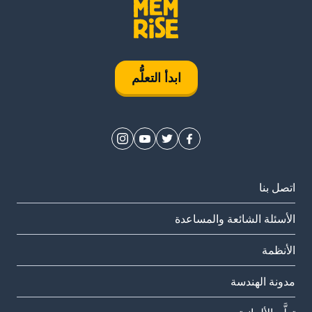
ابدأ التعلُّم
اتصل بنا
الأسئلة الشائعة والمساعدة
الأنظمة
مدونة الهندسة