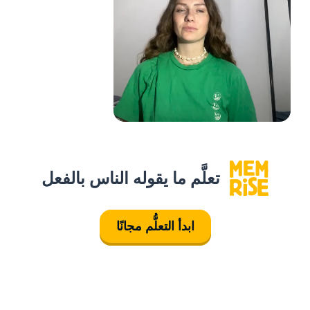
تعلَّم ما يقوله الناس بالفعل
ابدأ التعلُّم مجانًا