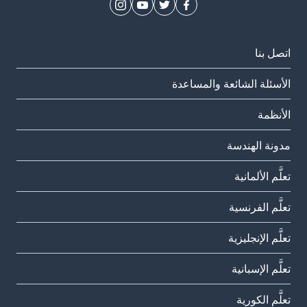
اتصل بنا
الأسئلة الشائعة والمساعدة
الأنظمة
مدونة الهندسة
تعلَّم الألمانية
تعلَّم الفرنسية
تعلَّم الإنجليزية
تعلَّم الإسبانية
تعلَّم الكورية