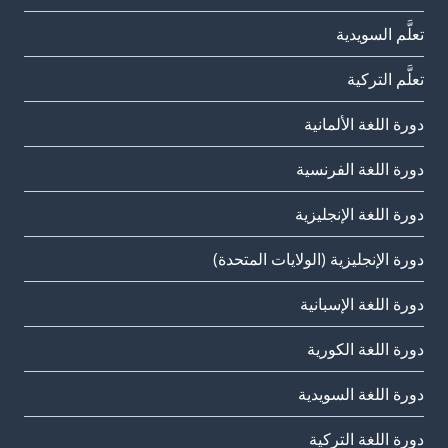
تعلَّم السويدية
تعلَّم التركية
دورة اللغة الألمانية
دورة اللغة الفرنسية
دورة اللغة الإنجليزية
دورة الإنجليزية (الولايات المتحدة)
دورة اللغة الإسبانية
دورة اللغة الكورية
دورة اللغة السويدية
دورة اللغة التركية