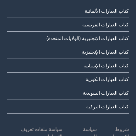
كتاب العبارات الألمانية
كتاب العبارات الفرنسية
كتاب العبارات الإنجليزية (الولايات المتحدة)
كتاب العبارات الإنجليزية
كتاب العبارات الإسبانية
كتاب العبارات الكورية
كتاب العبارات السويدية
كتاب العبارات التركية
شروط
سياسة
سياسة ملفات تعريف