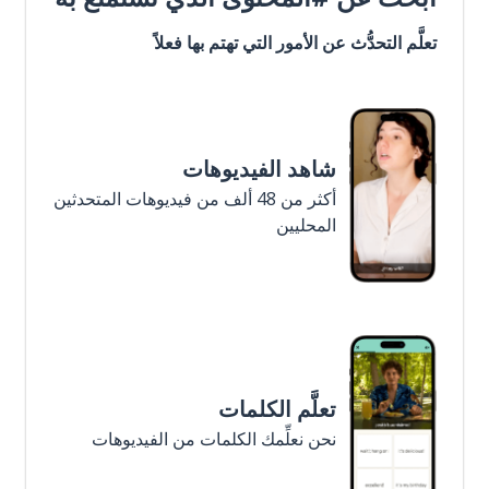
تعلَّم التحدُّث عن الأمور التي تهتم بها فعلاً
شاهد الفيديوهات
أكثر من 48 ألف من فيديوهات المتحدثين
المحليين
تعلَّم الكلمات
نحن نعلِّمك الكلمات من الفيديوهات