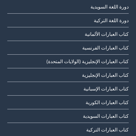
دورة اللغة السويدية
دورة اللغة التركية
كتاب العبارات الألمانية
كتاب العبارات الفرنسية
كتاب العبارات الإنجليزية (الولايات المتحدة)
كتاب العبارات الإنجليزية
كتاب العبارات الإسبانية
كتاب العبارات الكورية
كتاب العبارات السويدية
كتاب العبارات التركية