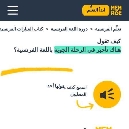
ابدأ التعلُّم
تعلَّم الفرنسية
دورة اللغة الفرنسية
كتاب العبارات الفرنسية
كيف تقول
هناك تأخير في الرحلة الجوية
باللغة الفرنسية؟
اسمع كيف يقولها أحد
المحليين