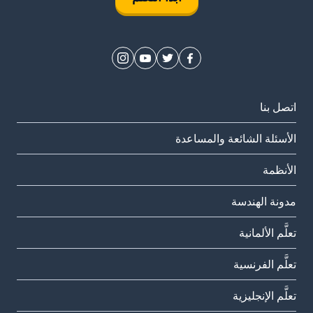
اتصل بنا
الأسئلة الشائعة والمساعدة
الأنظمة
مدونة الهندسة
تعلَّم الألمانية
تعلَّم الفرنسية
تعلَّم الإنجليزية