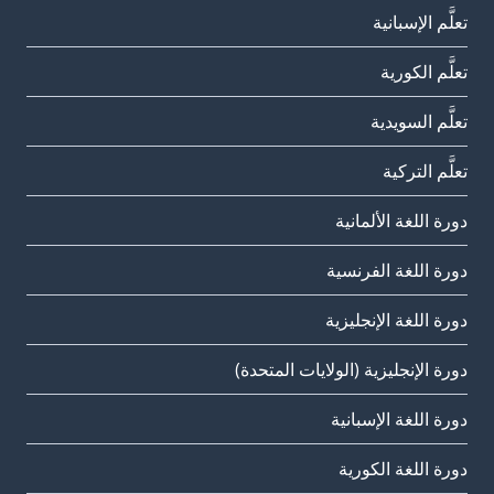
تعلَّم الإسبانية
تعلَّم الكورية
تعلَّم السويدية
تعلَّم التركية
دورة اللغة الألمانية
دورة اللغة الفرنسية
دورة اللغة الإنجليزية
دورة الإنجليزية (الولايات المتحدة)
دورة اللغة الإسبانية
دورة اللغة الكورية